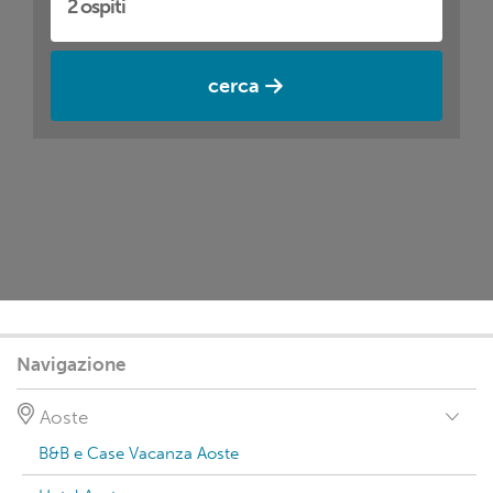
cerca
Navigazione
Aoste
B&B e Case Vacanza Aoste