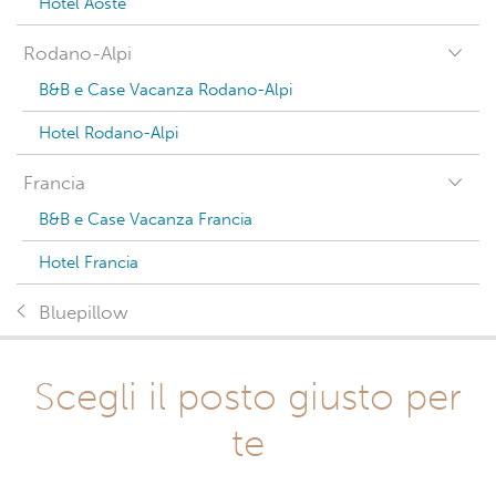
Hotel Aoste
Rodano-Alpi
B&B e Case Vacanza Rodano-Alpi
Hotel Rodano-Alpi
Francia
B&B e Case Vacanza Francia
Hotel Francia
Bluepillow
Scegli il posto giusto per
te