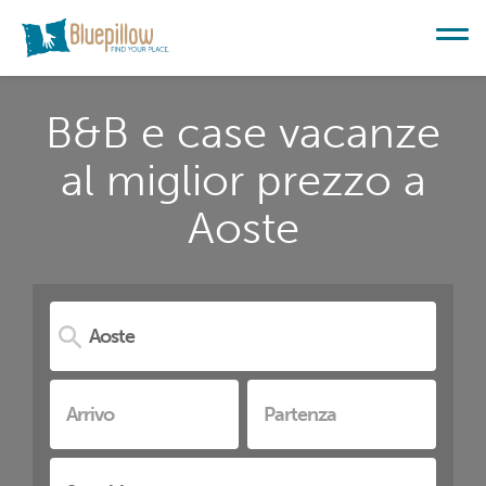
B&B e case vacanze
al miglior prezzo a
Aoste