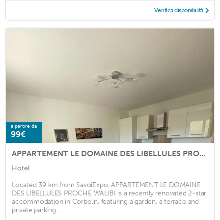
Verifica disponibilità
a partire da
99€
APPARTEMENT LE DOMAINE DES LIBELLULES PROCHE WALIBI
Hotel
Located 39 km from SavoiExpo, APPARTEMENT LE DOMAINE
DES LIBELLULES PROCHE WALIBI is a recently renovated 2-star
accommodation in Corbelin, featuring a garden, a terrace and
private parking. ...