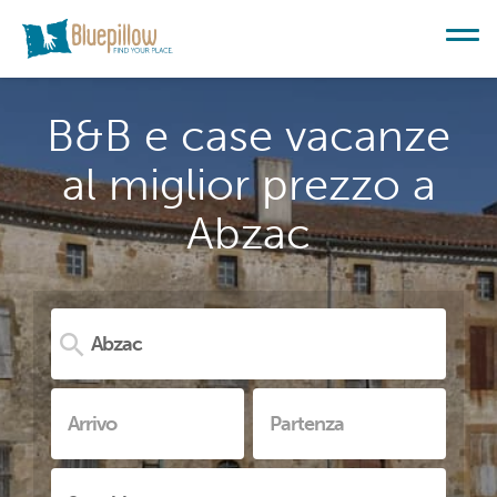
B&B e case vacanze
al miglior prezzo a
Abzac