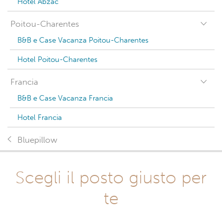
Hotel Abzac
Poitou-Charentes
B&B e Case Vacanza Poitou-Charentes
Hotel Poitou-Charentes
Francia
B&B e Case Vacanza Francia
Hotel Francia
Bluepillow
Scegli il posto giusto per
te