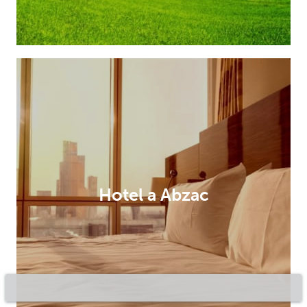
Hotel a Abzac