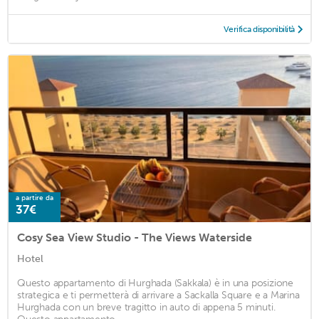
Verifica disponibilità
a partire da
37€
Cosy Sea View Studio - The Views Waterside
Hotel
Questo appartamento di Hurghada (Sakkala) è in una posizione
strategica e ti permetterà di arrivare a Sackalla Square e a Marina
Hurghada con un breve tragitto in auto di appena 5 minuti.