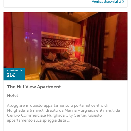
Verifica disponibilità
a partire da
31€
The Hill View Apartment
Hotel
Alloggiare in questo appartamento ti porta nel centro di
Hurghada, a 5 minuti di auto da Marina Hurghada e 9 minuti da
Centro Commerciale Hurghada City Center. Questo
appartamento sulla spiaggia dista ...