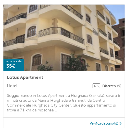
a partire da
35€
Lotus Apartment
Hotel
Discreto
(9)
6,6
Soggiornando in Lotus Apartment a Hurghada (Sakkala), sarai a 5
minuti di auto da Marina Hurghada e 8 minuti da Centro
Commerciale Hurghada City Center. Questo appartamento si
trova a 7,1 km da Moschea ...
Verifica disponibilità