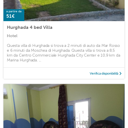
a partire da
51€
Hurghada 4 bed Villa
Hotel
Questa villa di Hurghada si trova a 2 minuti di auto da Mar Rosso
e 6 minuti da Moschea di Hurghada. Questa villa si trova a 8,5
km da Centro Commerciale Hurghada City Center e 10,9 km da
Marina Hurghada. ...
Verifica disponibilità