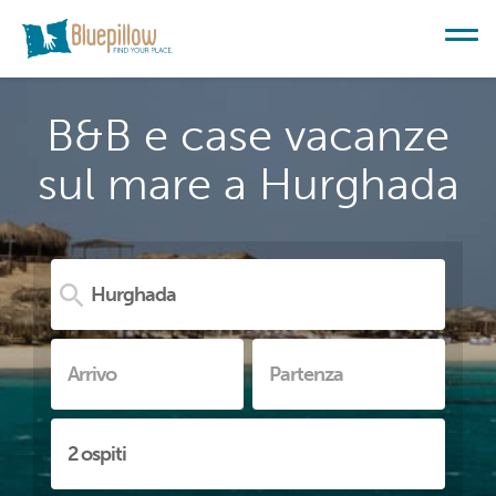
B&B e case vacanze
sul mare a Hurghada