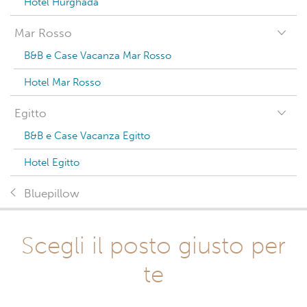
Hotel Hurghada
Mar Rosso
B&B e Case Vacanza Mar Rosso
Hotel Mar Rosso
Egitto
B&B e Case Vacanza Egitto
Hotel Egitto
Bluepillow
Scegli il posto giusto per
te