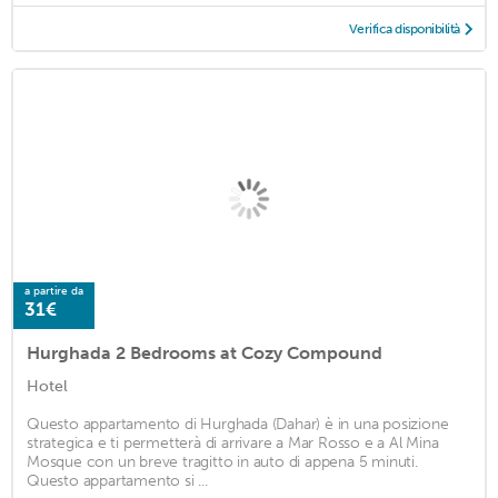
Verifica disponibilità
a partire da
31€
Hurghada 2 Bedrooms at Cozy Compound
Hotel
Questo appartamento di Hurghada (Dahar) è in una posizione
strategica e ti permetterà di arrivare a Mar Rosso e a Al Mina
Mosque con un breve tragitto in auto di appena 5 minuti.
Questo appartamento si ...