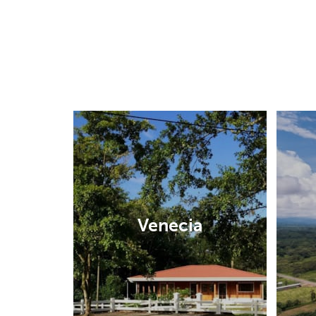
Venecia