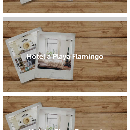
Hotel a Islita
Hotel a Playa Flamingo