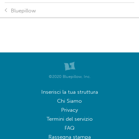
Bluepillow
©2020 Bluepillow, Inc.
Inserisci la tua struttura
Chi Siamo
Privacy
Termini del servizio
FAQ
Rassegna stampa