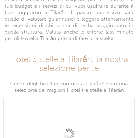
tuo budget e i servizi di cui vuoi usufruire durante il
tuo soggiorno a Tilarán. Il passo successivo sarà
quello di valutare gli annunci e leggere attentamente
le recensioni di chi prima di te ha soggiornato in
quella struttura. Valuta anche le offerte last minute
per gli Hotel a Tilarán prima di fare una scelta.
Hotel 3 stelle a Tilarán, la nostra
selezione per te
Cerchi degli hotel economici a Tilarán? Ecco una
selezione dei migliori Hotel tre stelle a Tilarán