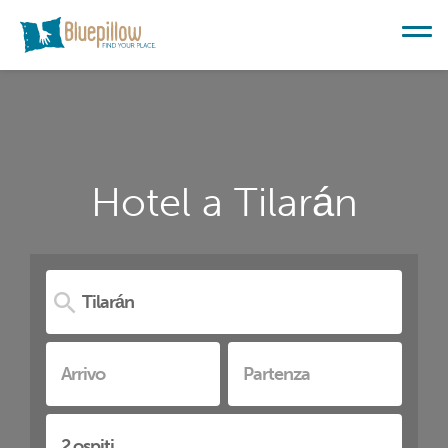
Hotel a Tilarán