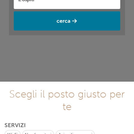
cerca
Scegli il posto giusto per
te
SERVIZI