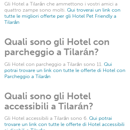
Gli Hotel a Tilarán che ammettono i vostri amici a
quattro zampe sono molti.
Qui troverai un link con
tutte le migliori offerte per gli Hotel Pet Friendly a
Tilarán
Quali sono gli Hotel con
parcheggio a Tilarán?
Gli Hotel con parcheggio a Tilarán sono 11.
Qui
potrai trovare un link con tutte le offerte di Hotel con
Parcheggio a Tilarán
Quali sono gli Hotel
accessibili a Tilarán?
Gli Hotel accessibili a Tilarán sono 6.
Qui potrai
trovare un link con tutte le offerte di Hotel accessibili