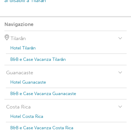
ai disabili a Tilarán
Navigazione
Tilarán
Hotel Tilarán
B&B e Case Vacanza Tilarán
Guanacaste
Hotel Guanacaste
B&B e Case Vacanza Guanacaste
Costa Rica
Hotel Costa Rica
B&B e Case Vacanza Costa Rica