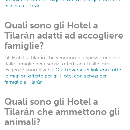
piscina a Tilarán
Quali sono gli Hotel a
Tilarán adatti ad accogliere
famiglie?
Gli Hotel a Tilarán che vengono più spesso richiesti
dalle famiglie per i servizi offerti adatti alle loro
esigenze sono diversi.
Qui troverai un link con tutte
le migliori offerte per gli Hotel con servizi per
famiglie a Tilarán
Quali sono gli Hotel a
Tilarán che ammettono gli
animali?