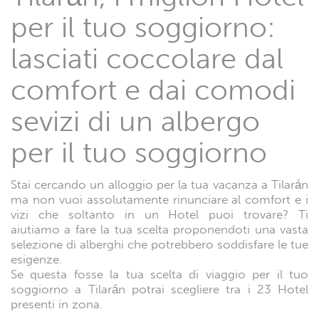
per il tuo soggiorno:
lasciati coccolare dal
comfort e dai comodi
sevizi di un albergo
per il tuo soggiorno
Stai cercando un alloggio per la tua vacanza a Tilarán
ma non vuoi assolutamente rinunciare al comfort e i
vizi che soltanto in un Hotel puoi trovare? Ti
aiutiamo a fare la tua scelta proponendoti una vasta
selezione di alberghi che potrebbero soddisfare le tue
esigenze.
Se questa fosse la tua scelta di viaggio per il tuo
soggiorno a Tilarán potrai scegliere tra i 23 Hotel
presenti in zona.