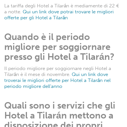
La tariffa degli Hotel a Tilarán è mediamente di 22 €
a notte.
Qui un link dove potrai trovare le migliori
offerte per gli Hotel a Tilarán
Quando è il periodo
migliore per soggiornare
presso gli Hotel a Tilarán?
Il periodo migliore per soggiornare negli Hotel a
Tilarán è il mese di novembre.
Qui un link dove
troverai le migliori offerte per Hotel a Tilarán nel
periodo migliore dell'anno
Quali sono i servizi che gli
Hotel a Tilarán mettono a
disposizione dei propri