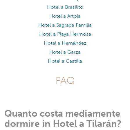
Hotel a Brasilito
Hotel a Artola
Hotel a Sagrada Familia
Hotel a Playa Hermosa
Hotel a Hernández
Hotel a Garza
Hotel a Castilla
FAQ
Quanto costa mediamente
dormire in Hotel a Tilarán?