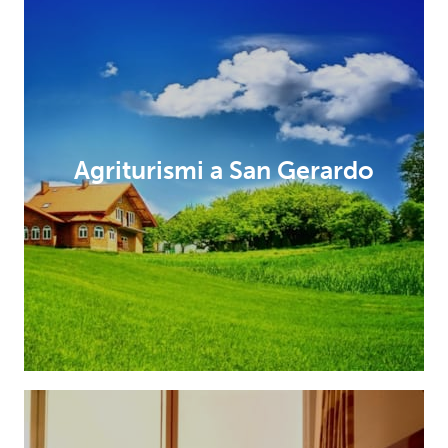
Agriturismi a San Gerardo