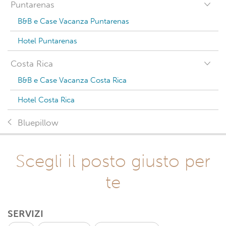
Puntarenas
B&B e Case Vacanza Puntarenas
Hotel Puntarenas
Costa Rica
B&B e Case Vacanza Costa Rica
Hotel Costa Rica
Bluepillow
Scegli il posto giusto per
te
SERVIZI