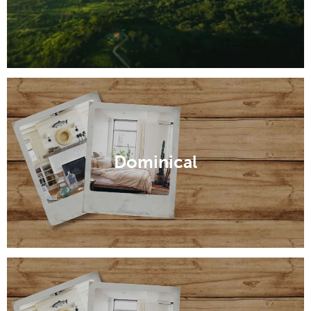
Dominical