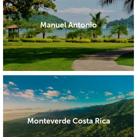
Manuel Antonio
Monteverde Costa Rica