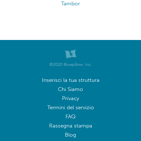
Tambor
©2020 Bluepillow, Inc.
Inserisci la tua struttura
Chi Siamo
Privacy
Termini del servizio
FAQ
Rassegna stampa
Blog