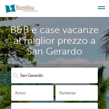
B&B e case vacanze
al miglior prezzo a
San Gerardo