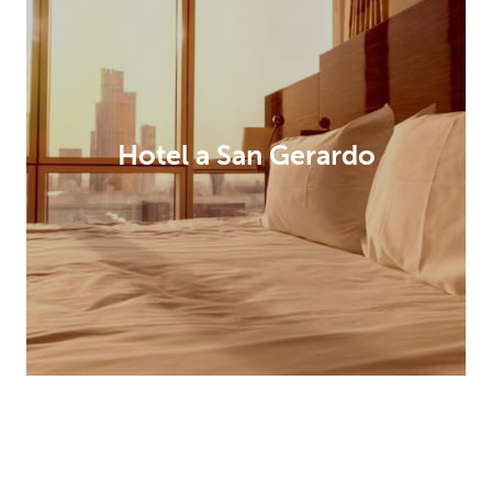
Hotel a San Gerardo