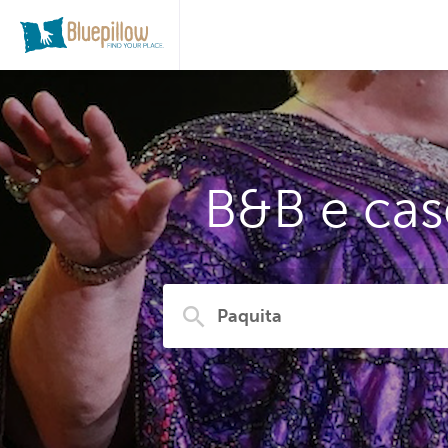
B&B e cas