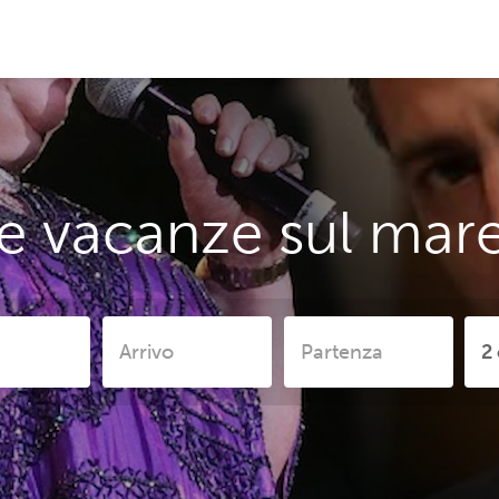
e vacanze sul mare