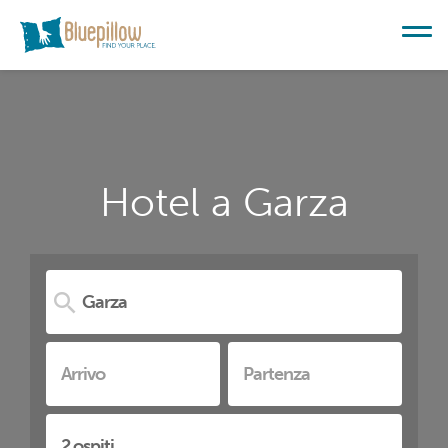
Hotel a Garza