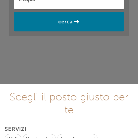
cerca
Scegli il posto giusto per
te
SERVIZI