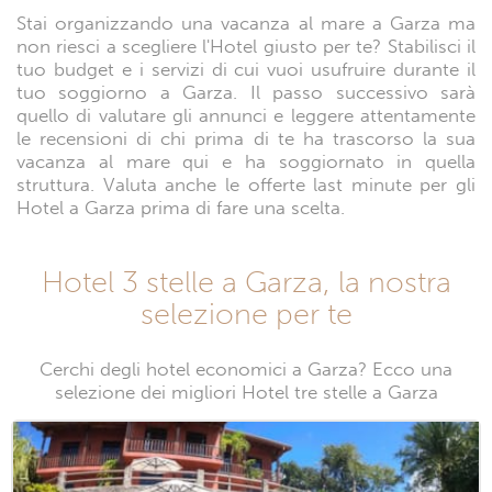
Stai organizzando una vacanza al mare a Garza ma
non riesci a scegliere l'Hotel giusto per te? Stabilisci il
tuo budget e i servizi di cui vuoi usufruire durante il
tuo soggiorno a Garza. Il passo successivo sarà
quello di valutare gli annunci e leggere attentamente
le recensioni di chi prima di te ha trascorso la sua
vacanza al mare qui e ha soggiornato in quella
struttura. Valuta anche le offerte last minute per gli
Hotel a Garza prima di fare una scelta.
Hotel 3 stelle a Garza, la nostra
selezione per te
Cerchi degli hotel economici a Garza? Ecco una
selezione dei migliori Hotel tre stelle a Garza