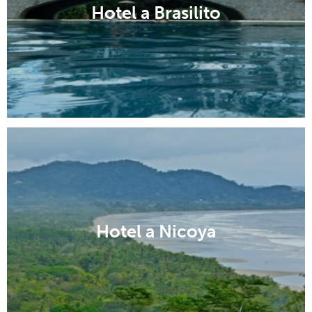
Hotel a Brasilito
Hotel a Nicoya