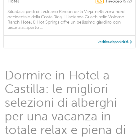
Hotel
Favoloso
(972)
8,5
Situata ai piedi del vulcano Rincón de la Vieja, nella zona nord-
occidentale della Costa Rica, l'Hacienda Guachipelin Volcano
Ranch Hotel & Hot Springs offre un bellissimo giardino con
piscina all'aperto ...
Verifica disponibilità
Dormire in Hotel a
Castilla: le migliori
selezioni di alberghi
per una vacanza in
totale relax e piena di