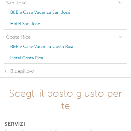
San José
B&B e Case Vacanza San José
Hotel San José
Costa Rica
B&B e Case Vacanza Costa Rica
Hotel Costa Rica
Bluepillow
Scegli il posto giusto per
te
SERVIZI