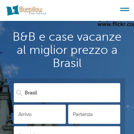
B&B e case vacanze
al miglior prezzo a
Brasil