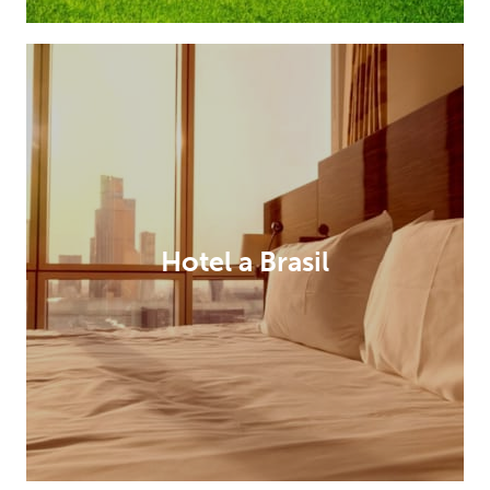
Hotel a Brasil