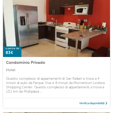
a partire da
83€
Condominio Privado
Hotel
Questo complesso di appartamenti di San Rafael si trova a 4
minuti di auto da Parque Viva e 8 minuti da Momentum Lindora
Shopping Center. Questo complesso di appartamenti si trova a
13,1 km da Multiplaza ...
Verifica disponibilità