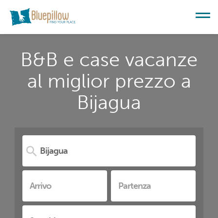
B&B e case vacanze
al miglior prezzo a
Bijagua