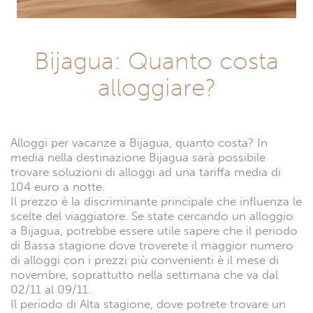
Bijagua: Quanto costa
alloggiare?
Alloggi per vacanze a Bijagua, quanto costa? In
media nella destinazione Bijagua sarà possibile
trovare soluzioni di alloggi ad una tariffa media di
104 euro a notte.
Il prezzo è la discriminante principale che influenza le
scelte del viaggiatore. Se state cercando un alloggio
a Bijagua, potrebbe essere utile sapere che il periodo
di Bassa stagione dove troverete il maggior numero
di alloggi con i prezzi più convenienti è il mese di
novembre, soprattutto nella settimana che va dal
02/11 al 09/11.
Il periodo di Alta stagione, dove potrete trovare un