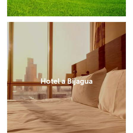
Hotel a Bijagua