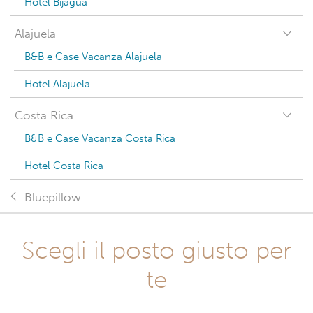
Hotel Bijagua
Alajuela
B&B e Case Vacanza Alajuela
Hotel Alajuela
Costa Rica
B&B e Case Vacanza Costa Rica
Hotel Costa Rica
Bluepillow
Scegli il posto giusto per
te