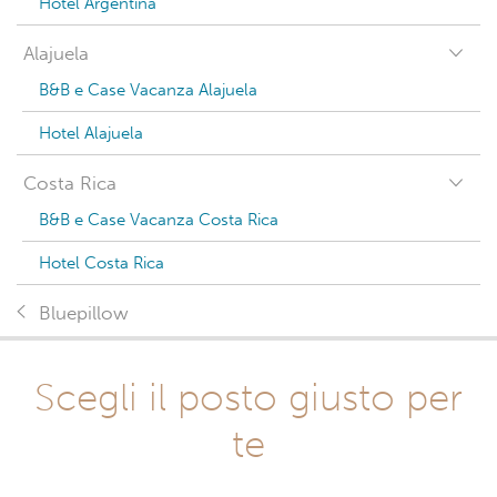
Hotel Argentina
Alajuela
B&B e Case Vacanza Alajuela
Hotel Alajuela
Costa Rica
B&B e Case Vacanza Costa Rica
Hotel Costa Rica
Bluepillow
Scegli il posto giusto per
te