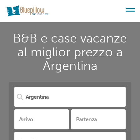
B&B e case vacanze
al miglior prezzo a
Argentina