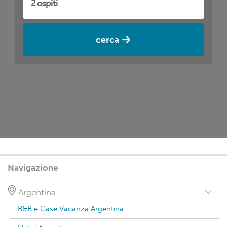
cerca
Navigazione
Argentina
B&B e Case Vacanza Argentina