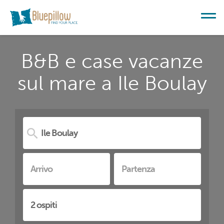
B&B e case vacanze
sul mare a Ile Boulay