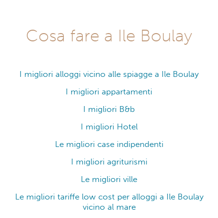
Cosa fare a Ile Boulay
I migliori alloggi vicino alle spiagge a Ile Boulay
I migliori appartamenti
I migliori B&b
I migliori Hotel
Le migliori case indipendenti
I migliori agriturismi
Le migliori ville
Le migliori tariffe low cost per alloggi a Ile Boulay
vicino al mare