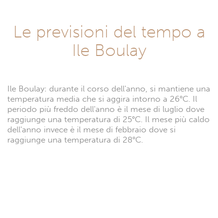
Le previsioni del tempo a
Ile Boulay
Ile Boulay: durante il corso dell'anno, si mantiene una
temperatura media che si aggira intorno a 26°C. Il
periodo più freddo dell'anno è il mese di luglio dove
raggiunge una temperatura di 25°C. Il mese più caldo
dell'anno invece è il mese di febbraio dove si
raggiunge una temperatura di 28°C.