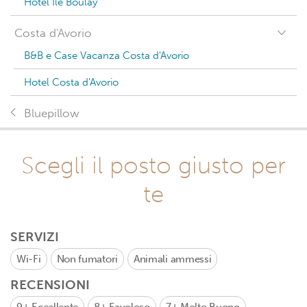
Hotel Ile Boulay
Costa d'Avorio
B&B e Case Vacanza Costa d'Avorio
Hotel Costa d'Avorio
Bluepillow
Scegli il posto giusto per
te
SERVIZI
Wi-Fi
Non fumatori
Animali ammessi
RECENSIONI