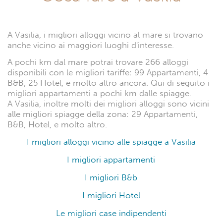
A Vasilia, i migliori alloggi vicino al mare si trovano
anche vicino ai maggiori luoghi d'interesse.
A pochi km dal mare potrai trovare 266 alloggi
disponibili con le migliori tariffe: 99 Appartamenti, 4
B&B, 25 Hotel, e molto altro ancora. Qui di seguito i
migliori appartamenti a pochi km dalle spiagge.
A Vasilia, inoltre molti dei migliori alloggi sono vicini
alle migliori spiagge della zona: 29 Appartamenti,
B&B, Hotel, e molto altro.
I migliori alloggi vicino alle spiagge a Vasilia
I migliori appartamenti
I migliori B&b
I migliori Hotel
Le migliori case indipendenti