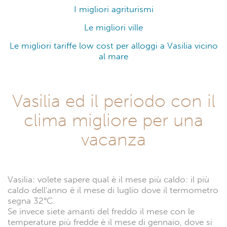
I migliori agriturismi
Le migliori ville
Le migliori tariffe low cost per alloggi a Vasilia vicino
al mare
Vasilia ed il periodo con il
clima migliore per una
vacanza
Vasilia: volete sapere qual è il mese più caldo: il più
caldo dell'anno è il mese di luglio dove il termometro
segna 32°C.
Se invece siete amanti del freddo il mese con le
temperature più fredde è il mese di gennaio, dove si