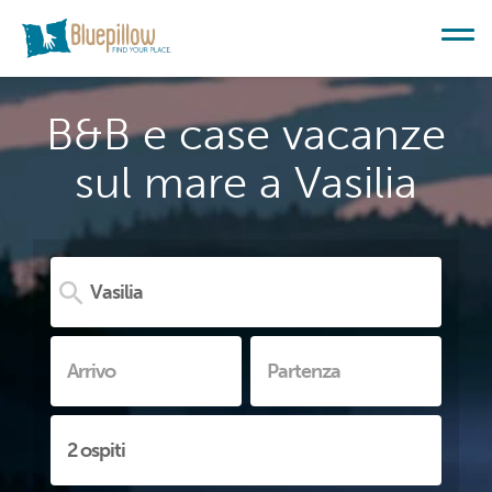
B&B e case vacanze
sul mare a Vasilia