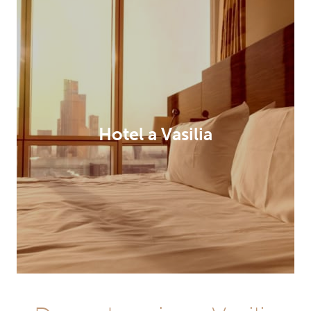
Hotel a Vasilia