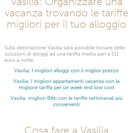
Vasilia: Organizzare una
vacanza trovando le tariffe
migliori per il tuo alloggio
Sulla destinazione Vasilia sarà possibile trovare delle
soluzioni di alloggi ad una tariffa media pari a 111
euro a notte.
Vasilia: I migliori alloggi con il miglior prezzo
Vasilia: I migliori appartamenti vacanza con la
migliore tariffa per un week end low cost
Vasilia: migliori B&b con le tariffe settimanali più
convenienti
Cosa fare a Vasilia