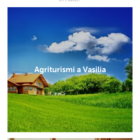
Agriturismi a Vasilia