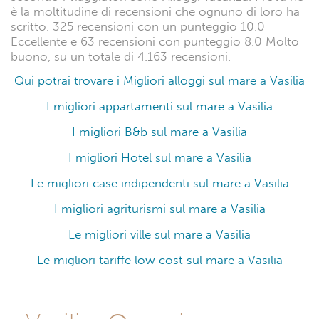
è la moltitudine di recensioni che ognuno di loro ha
scritto. 325 recensioni con un punteggio 10.0
Eccellente e 63 recensioni con punteggio 8.0 Molto
buono, su un totale di 4.163 recensioni.
Qui potrai trovare i Migliori alloggi sul mare a Vasilia
I migliori appartamenti sul mare a Vasilia
I migliori B&b sul mare a Vasilia
I migliori Hotel sul mare a Vasilia
Le migliori case indipendenti sul mare a Vasilia
I migliori agriturismi sul mare a Vasilia
Le migliori ville sul mare a Vasilia
Le migliori tariffe low cost sul mare a Vasilia