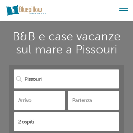
B&B e case vacanze
sul mare a Pissouri