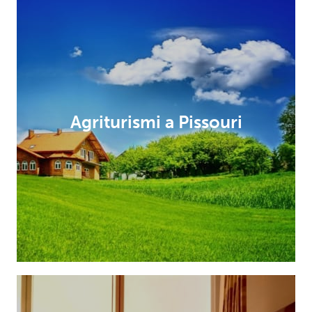
Agriturismi a Pissouri