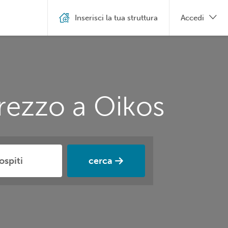
Inserisci la tua struttura
Accedi
rezzo a Oikos
cerca