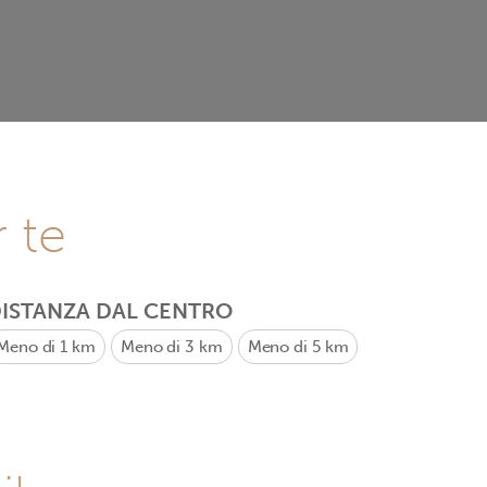
r te
ISTANZA DAL CENTRO
Meno di 1 km
Meno di 3 km
Meno di 5 km