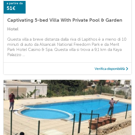
a partire da
51€
Captivating 5-bed Villa With Private Pool & Garden
Hotel
Questa villa a breve distanza dalla riva di Lapithos è a meno di 10
minuti di auto da Alsancak National Freedom Park e da Merit
Park Hotel Casino & Spa. Questa villa si trova a 9,1 km da Kaya
Palazzo ...
Verifica disponibilità