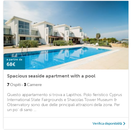
a partire da
68€
Spacious seaside apartment with a pool
·
7
Ospiti
3
Camere
Questo appartamento si trova a Lapithos. Polo fieristico Cyprus
International State Fairgrounds e Shacolas Tower Museum &
Observatory sono due delle principali attrazioni della zona. Per
un po' di sano ...
Verifica disponibilità