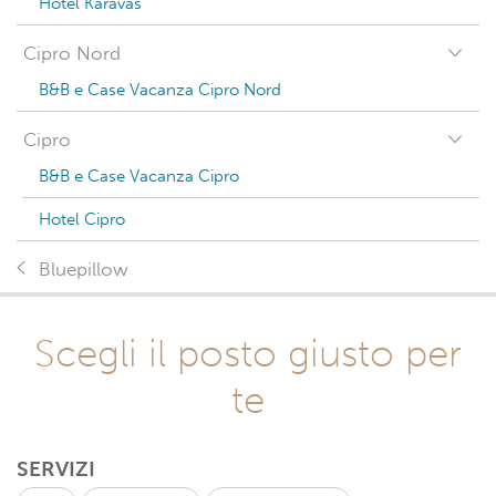
Hotel Karavas
Cipro Nord
B&B e Case Vacanza Cipro Nord
Cipro
B&B e Case Vacanza Cipro
Hotel Cipro
Bluepillow
Scegli il posto giusto per
te
SERVIZI