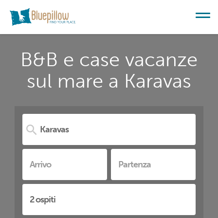
B&B e case vacanze
sul mare a Karavas