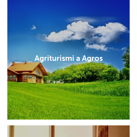
Agriturismi a Agros