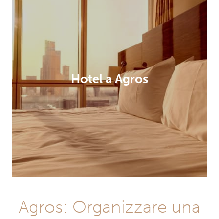
Hotel a Agros
Agros: Organizzare una