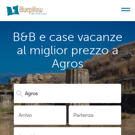
B&B e case vacanze
al miglior prezzo a
Agros