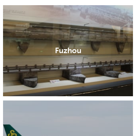
Fuzhou