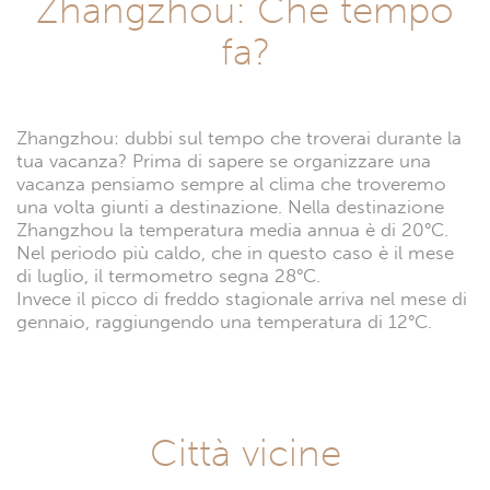
Zhangzhou: Che tempo
fa?
Zhangzhou: dubbi sul tempo che troverai durante la
tua vacanza? Prima di sapere se organizzare una
vacanza pensiamo sempre al clima che troveremo
una volta giunti a destinazione. Nella destinazione
Zhangzhou la temperatura media annua è di 20°C.
Nel periodo più caldo, che in questo caso è il mese
di luglio, il termometro segna 28°C.
Invece il picco di freddo stagionale arriva nel mese di
gennaio, raggiungendo una temperatura di 12°C.
Città vicine