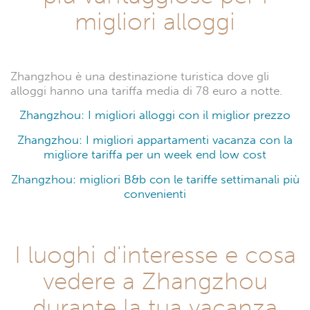
migliori alloggi
Zhangzhou è una destinazione turistica dove gli
alloggi hanno una tariffa media di 78 euro a notte.
Zhangzhou: I migliori alloggi con il miglior prezzo
Zhangzhou: I migliori appartamenti vacanza con la
migliore tariffa per un week end low cost
Zhangzhou: migliori B&b con le tariffe settimanali più
convenienti
I luoghi d'interesse e cosa
vedere a Zhangzhou
durante la tua vacanza