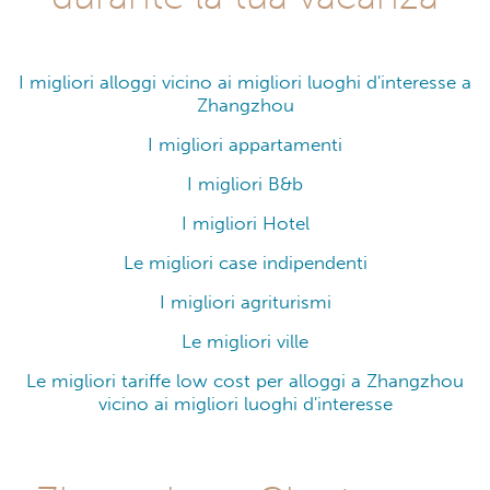
I migliori alloggi vicino ai migliori luoghi d'interesse a
Zhangzhou
I migliori appartamenti
I migliori B&b
I migliori Hotel
Le migliori case indipendenti
I migliori agriturismi
Le migliori ville
Le migliori tariffe low cost per alloggi a Zhangzhou
vicino ai migliori luoghi d'interesse