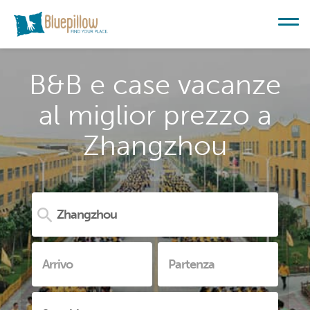
B&B e case vacanze
al miglior prezzo a
Zhangzhou