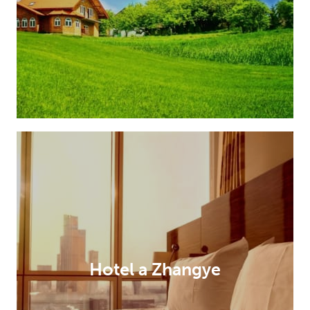
Hotel a Zhangye