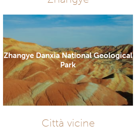
Zhangye Danxia National Geological
Park
Città vicine