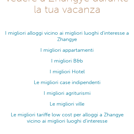
la tua vacanza
I migliori alloggi vicino ai migliori luoghi d'interesse a
Zhangye
I migliori appartamenti
I migliori B&b
I migliori Hotel
Le migliori case indipendenti
I migliori agriturismi
Le migliori ville
Le migliori tariffe low cost per alloggi a Zhangye
vicino ai migliori luoghi d'interesse