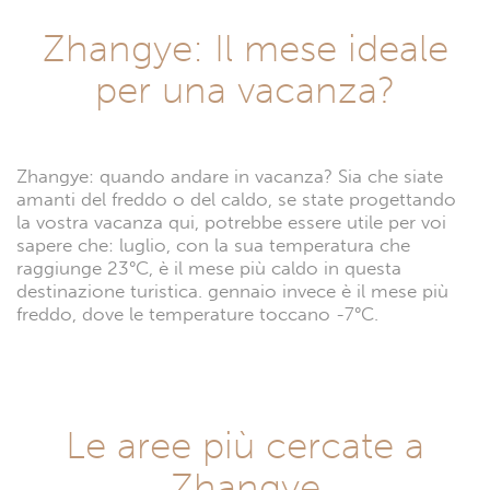
Zhangye: Il mese ideale
per una vacanza?
Zhangye: quando andare in vacanza? Sia che siate
amanti del freddo o del caldo, se state progettando
la vostra vacanza qui, potrebbe essere utile per voi
sapere che: luglio, con la sua temperatura che
raggiunge 23°C, è il mese più caldo in questa
destinazione turistica. gennaio invece è il mese più
freddo, dove le temperature toccano -7°C.
Le aree più cercate a
Zhangye