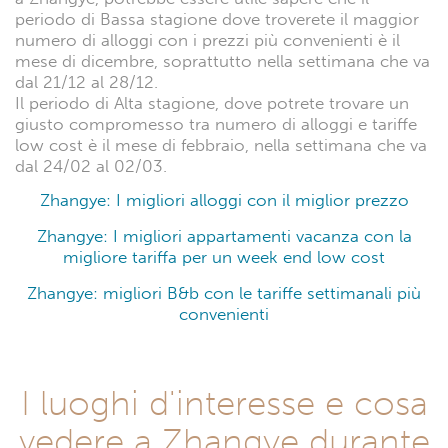
periodo di Bassa stagione dove troverete il maggior
numero di alloggi con i prezzi più convenienti è il
mese di dicembre, soprattutto nella settimana che va
dal 21/12 al 28/12.
Il periodo di Alta stagione, dove potrete trovare un
giusto compromesso tra numero di alloggi e tariffe
low cost è il mese di febbraio, nella settimana che va
dal 24/02 al 02/03.
Zhangye: I migliori alloggi con il miglior prezzo
Zhangye: I migliori appartamenti vacanza con la
migliore tariffa per un week end low cost
Zhangye: migliori B&b con le tariffe settimanali più
convenienti
I luoghi d'interesse e cosa
vedere a Zhangye durante