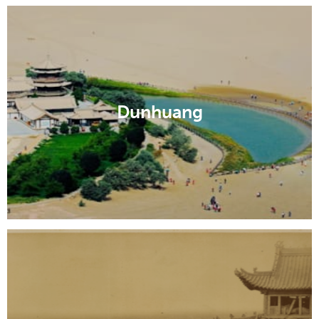
Dunhuang