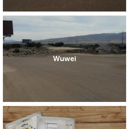
Wuwei