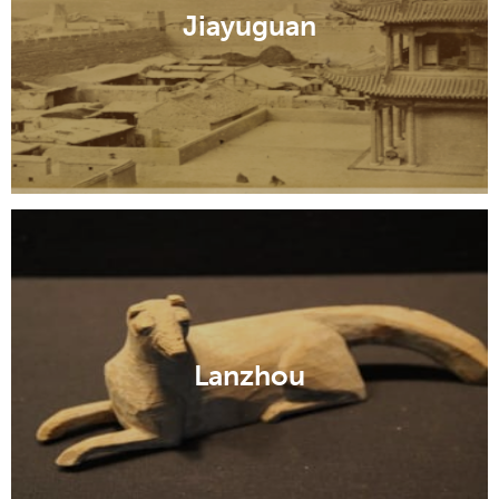
Jiayuguan
Lanzhou