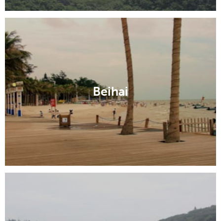
Beihai