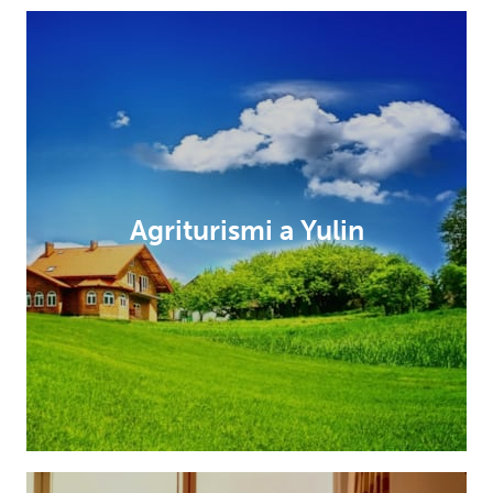
Agriturismi a Yulin