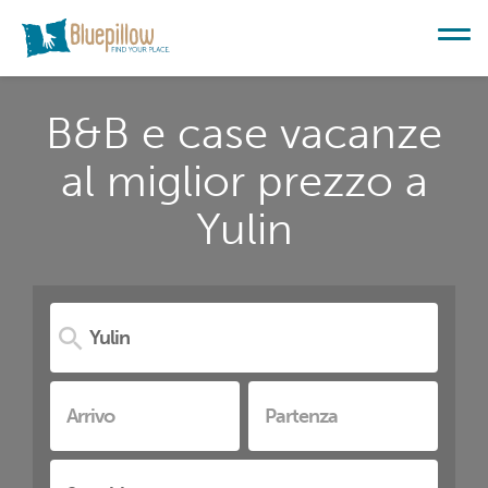
B&B e case vacanze
al miglior prezzo a
Yulin