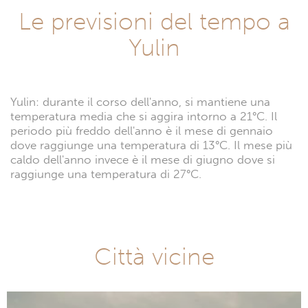
Le previsioni del tempo a
Yulin
Yulin: durante il corso dell'anno, si mantiene una
temperatura media che si aggira intorno a 21°C. Il
periodo più freddo dell'anno è il mese di gennaio
dove raggiunge una temperatura di 13°C. Il mese più
caldo dell'anno invece è il mese di giugno dove si
raggiunge una temperatura di 27°C.
Città vicine