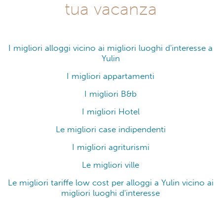
tua vacanza
I migliori alloggi vicino ai migliori luoghi d'interesse a
Yulin
I migliori appartamenti
I migliori B&b
I migliori Hotel
Le migliori case indipendenti
I migliori agriturismi
Le migliori ville
Le migliori tariffe low cost per alloggi a Yulin vicino ai
migliori luoghi d'interesse