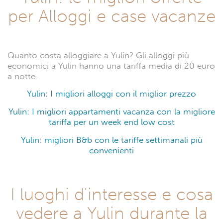
per Alloggi e case vacanze
Quanto costa alloggiare a Yulin? Gli alloggi più
economici a Yulin hanno una tariffa media di 20 euro
a notte.
Yulin: I migliori alloggi con il miglior prezzo
Yulin: I migliori appartamenti vacanza con la migliore
tariffa per un week end low cost
Yulin: migliori B&b con le tariffe settimanali più
convenienti
I luoghi d'interesse e cosa
vedere a Yulin durante la