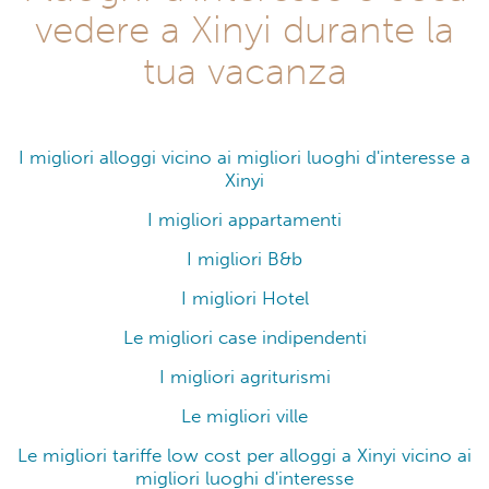
vedere a Xinyi durante la
tua vacanza
I migliori alloggi vicino ai migliori luoghi d'interesse a
Xinyi
I migliori appartamenti
I migliori B&b
I migliori Hotel
Le migliori case indipendenti
I migliori agriturismi
Le migliori ville
Le migliori tariffe low cost per alloggi a Xinyi vicino ai
migliori luoghi d'interesse