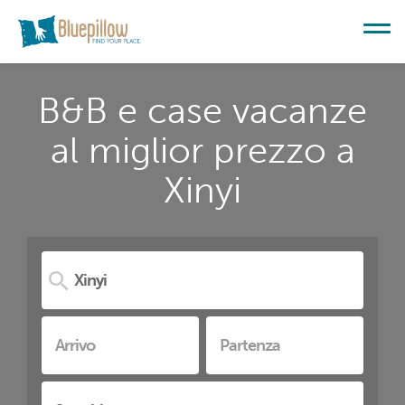
B&B e case vacanze
al miglior prezzo a
Xinyi