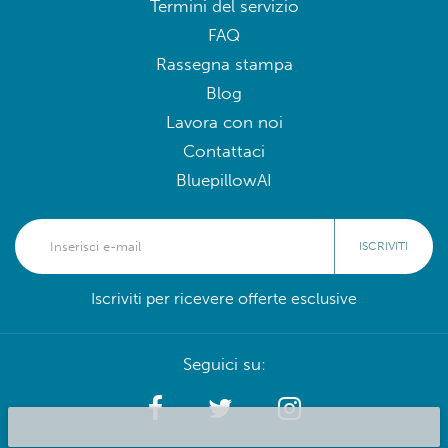
Termini del servizio
FAQ
Rassegna stampa
Blog
Lavora con noi
Contattaci
BluepillowAI
ISCRIVITI
Iscriviti per ricevere offerte esclusive
Seguici su: