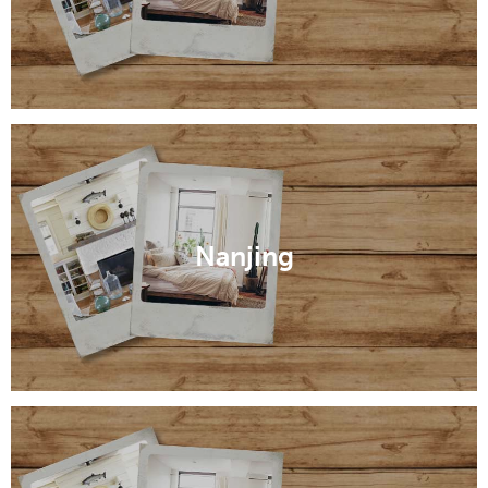
Nanjing