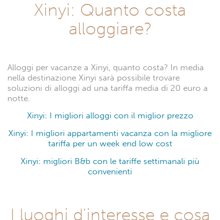
Xinyi: Quanto costa
alloggiare?
Alloggi per vacanze a Xinyi, quanto costa? In media
nella destinazione Xinyi sarà possibile trovare
soluzioni di alloggi ad una tariffa media di 20 euro a
notte.
Xinyi: I migliori alloggi con il miglior prezzo
Xinyi: I migliori appartamenti vacanza con la migliore
tariffa per un week end low cost
Xinyi: migliori B&b con le tariffe settimanali più
convenienti
I luoghi d'interesse e cosa