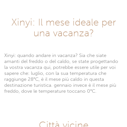
Xinyi: Il mese ideale per
una vacanza?
Xinyi: quando andare in vacanza? Sia che siate
amanti del freddo o del caldo, se state progettando
la vostra vacanza qui, potrebbe essere utile per voi
sapere che: luglio, con la sua temperatura che
raggiunge 28°C, è il mese più caldo in questa
destinazione turistica. gennaio invece è il mese più
freddo, dove le temperature toccano 0°C.
Città vicine