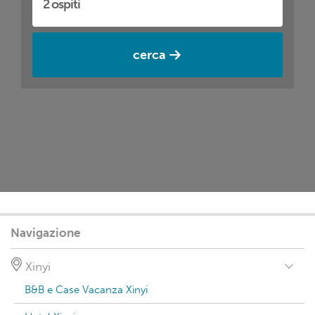
cerca
Navigazione
Xinyi
B&B e Case Vacanza Xinyi