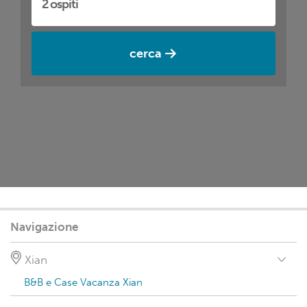
cerca
Navigazione
Xian
B&B e Case Vacanza Xian