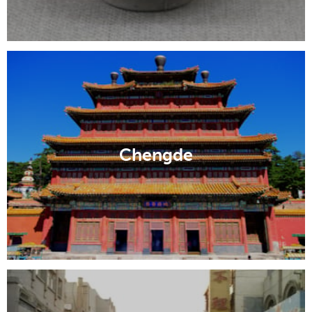
Chengde