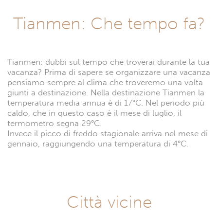
Tianmen: Che tempo fa?
Tianmen: dubbi sul tempo che troverai durante la tua
vacanza? Prima di sapere se organizzare una vacanza
pensiamo sempre al clima che troveremo una volta
giunti a destinazione. Nella destinazione Tianmen la
temperatura media annua è di 17°C. Nel periodo più
caldo, che in questo caso è il mese di luglio, il
termometro segna 29°C.
Invece il picco di freddo stagionale arriva nel mese di
gennaio, raggiungendo una temperatura di 4°C.
Città vicine