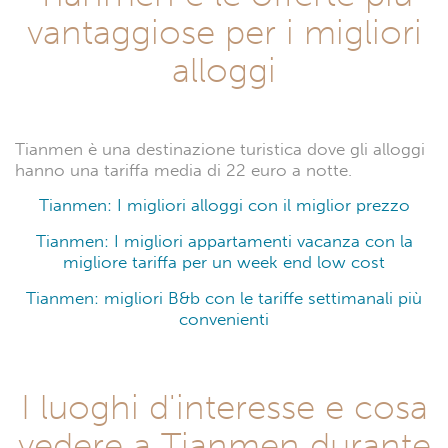
vantaggiose per i migliori
alloggi
Tianmen è una destinazione turistica dove gli alloggi
hanno una tariffa media di 22 euro a notte.
Tianmen: I migliori alloggi con il miglior prezzo
Tianmen: I migliori appartamenti vacanza con la
migliore tariffa per un week end low cost
Tianmen: migliori B&b con le tariffe settimanali più
convenienti
I luoghi d'interesse e cosa
vedere a Tianmen durante