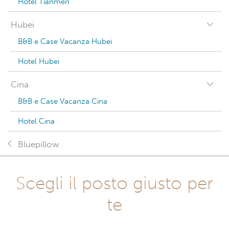
Hotel Tianmen
Hubei
B&B e Case Vacanza Hubei
Hotel Hubei
Cina
B&B e Case Vacanza Cina
Hotel Cina
Bluepillow
Scegli il posto giusto per
te