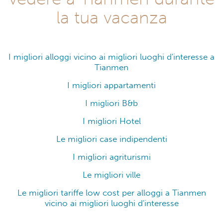
la tua vacanza
I migliori alloggi vicino ai migliori luoghi d'interesse a
Tianmen
I migliori appartamenti
I migliori B&b
I migliori Hotel
Le migliori case indipendenti
I migliori agriturismi
Le migliori ville
Le migliori tariffe low cost per alloggi a Tianmen
vicino ai migliori luoghi d'interesse