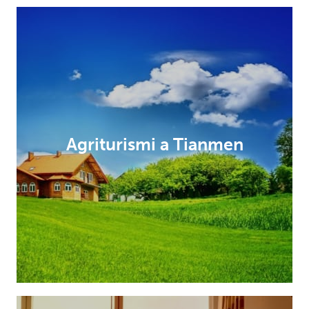
Agriturismi a Tianmen