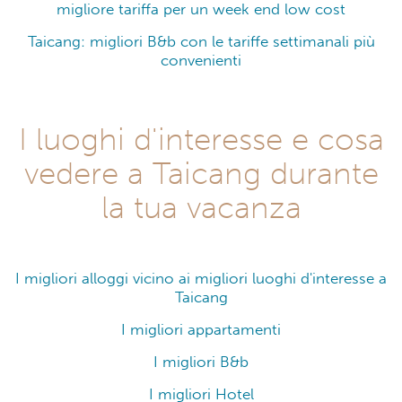
migliore tariffa per un week end low cost
Taicang: migliori B&b con le tariffe settimanali più
convenienti
I luoghi d'interesse e cosa
vedere a Taicang durante
la tua vacanza
I migliori alloggi vicino ai migliori luoghi d'interesse a
Taicang
I migliori appartamenti
I migliori B&b
I migliori Hotel