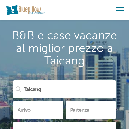
B&B e case vacanze
al miglior prezzo a
Taicang