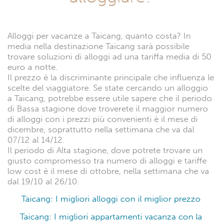
Alloggi per vacanze a Taicang, quanto costa? In
media nella destinazione Taicang sarà possibile
trovare soluzioni di alloggi ad una tariffa media di 50
euro a notte.
Il prezzo è la discriminante principale che influenza le
scelte del viaggiatore. Se state cercando un alloggio
a Taicang, potrebbe essere utile sapere che il periodo
di Bassa stagione dove troverete il maggior numero
di alloggi con i prezzi più convenienti è il mese di
dicembre, soprattutto nella settimana che va dal
07/12 al 14/12.
Il periodo di Alta stagione, dove potrete trovare un
giusto compromesso tra numero di alloggi e tariffe
low cost è il mese di ottobre, nella settimana che va
dal 19/10 al 26/10.
Taicang: I migliori alloggi con il miglior prezzo
Taicang: I migliori appartamenti vacanza con la