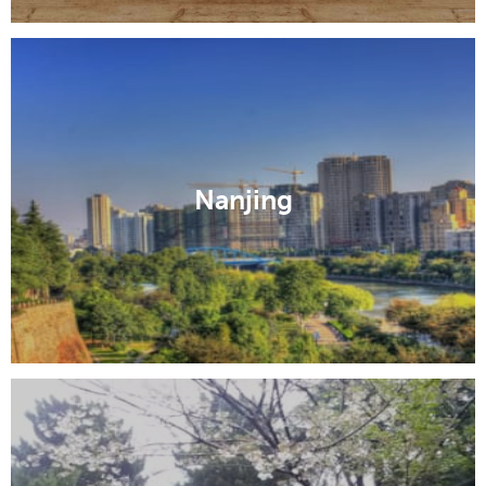
Nanjing