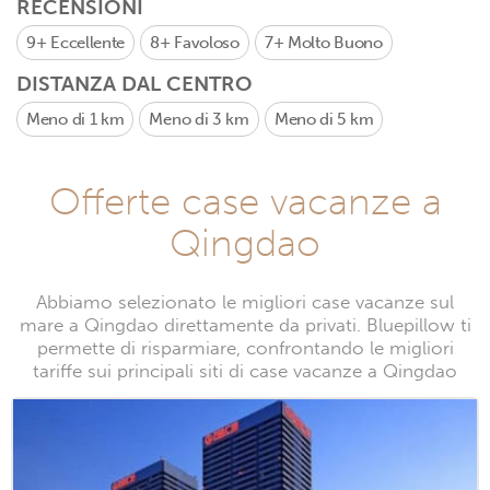
RECENSIONI
9+
Eccellente
8+
Favoloso
7+
Molto Buono
DISTANZA DAL CENTRO
Meno di 1 km
Meno di 3 km
Meno di 5 km
Offerte case vacanze a
Qingdao
Abbiamo selezionato le migliori case vacanze sul
mare a Qingdao direttamente da privati. Bluepillow ti
permette di risparmiare, confrontando le migliori
tariffe sui principali siti di case vacanze a Qingdao