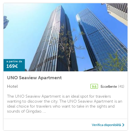
a partire da
169€
UNO Seaview Apartment
Hotel
Eccellente
(41)
9,6
The UNO Seaview Apartment is an ideal spot for travelers
wanting to discover the city. The UNO Seaview Apartment is an
ideal choice for travelers who want to take in the sights and
sounds of Qingdao. ...
Verifica disponibilità