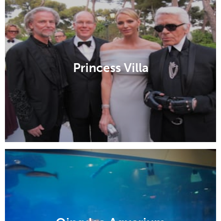
Princess Villa