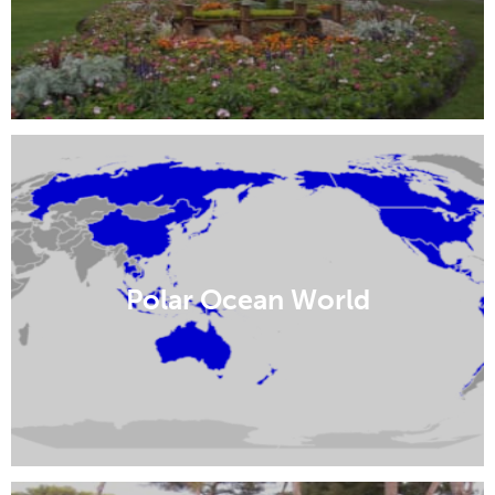
Polar Ocean World