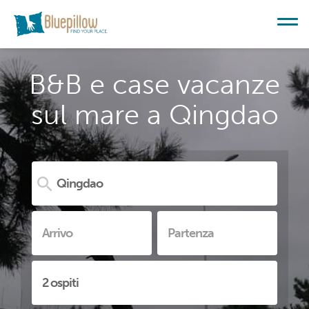
B&B e case vacanze
sul mare a Qingdao