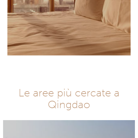
Le aree più cercate a
Qingdao