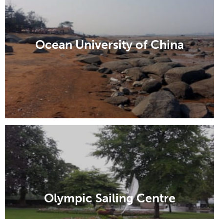
Ocean University of China
Olympic Sailing Centre