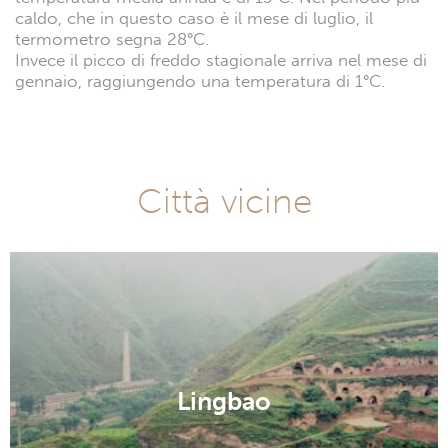
caldo, che in questo caso è il mese di luglio, il
termometro segna 28°C.
Invece il picco di freddo stagionale arriva nel mese di
gennaio, raggiungendo una temperatura di 1°C.
Città vicine
Lingbao