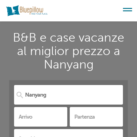
B&B e case vacanze
al miglior prezzo a
Nanyang