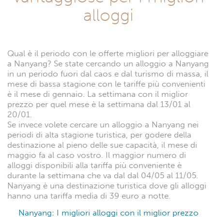
alloggi
Qual è il periodo con le offerte migliori per alloggiare
a Nanyang? Se state cercando un alloggio a Nanyang
in un periodo fuori dal caos e dal turismo di massa, il
mese di bassa stagione con le tariffe più convenienti
è il mese di gennaio. La settimana con il miglior
prezzo per quel mese è la settimana dal 13/01 al
20/01.
Se invece volete cercare un alloggio a Nanyang nei
periodi di alta stagione turistica, per godere della
destinazione al pieno delle sue capacità, il mese di
maggio fa al caso vostro. Il maggior numero di
alloggi disponibili alla tariffa più conveniente è
durante la settimana che va dal dal 04/05 al 11/05.
Nanyang è una destinazione turistica dove gli alloggi
hanno una tariffa media di 39 euro a notte.
Nanyang: I migliori alloggi con il miglior prezzo