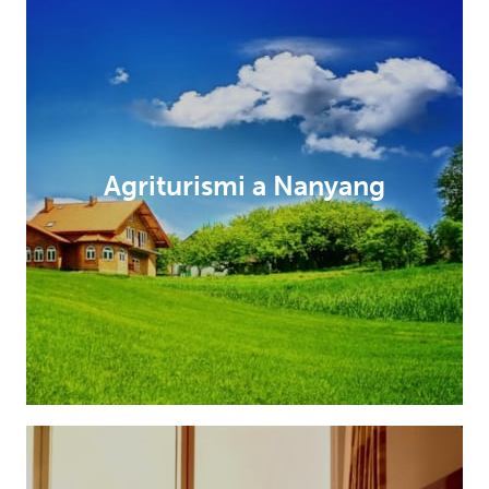
Agriturismi a Nanyang