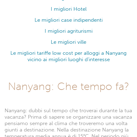
I migliori Hotel
Le migliori case indipendenti
I migliori agriturismi
Le migliori ville
Le migliori tariffe low cost per alloggi a Nanyang
vicino ai migliori luoghi d'interesse
Nanyang: Che tempo fa?
Nanyang: dubbi sul tempo che troverai durante la tua
vacanza? Prima di sapere se organizzare una vacanza
pensiamo sempre al clima che troveremo una volta
giunti a destinazione. Nella destinazione Nanyang la
temperatura media annua è di 15°C. Nel periodo più