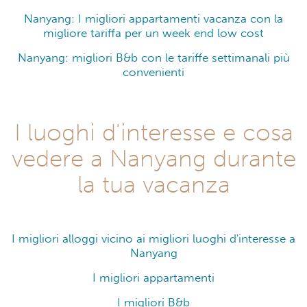
Nanyang: I migliori appartamenti vacanza con la
migliore tariffa per un week end low cost
Nanyang: migliori B&b con le tariffe settimanali più
convenienti
I luoghi d'interesse e cosa
vedere a Nanyang durante
la tua vacanza
I migliori alloggi vicino ai migliori luoghi d'interesse a
Nanyang
I migliori appartamenti
I migliori B&b