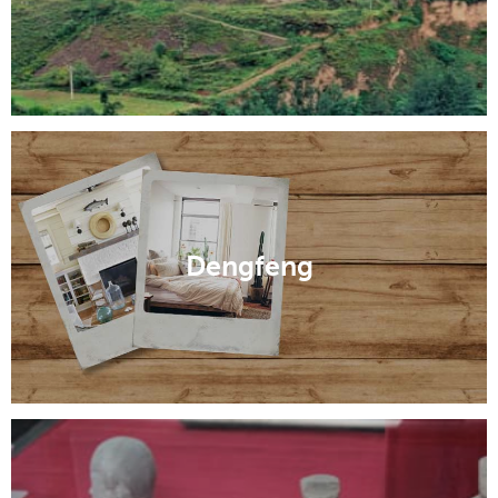
Dengfeng