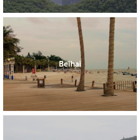
Beihai