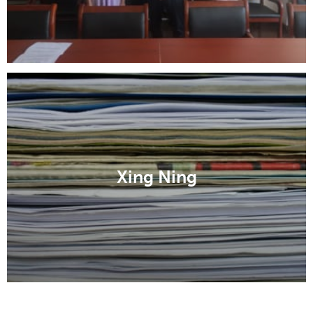
Xing Ning