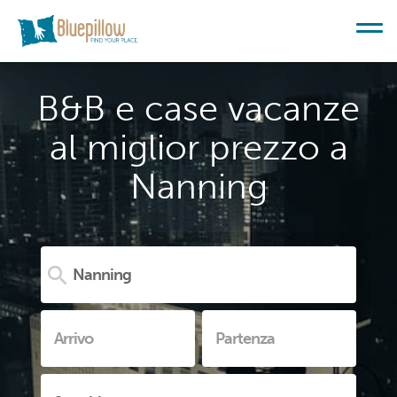
B&B e case vacanze
al miglior prezzo a
Nanning