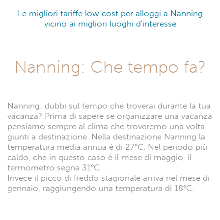
Le migliori tariffe low cost per alloggi a Nanning
vicino ai migliori luoghi d'interesse
Nanning: Che tempo fa?
Nanning: dubbi sul tempo che troverai durante la tua
vacanza? Prima di sapere se organizzare una vacanza
pensiamo sempre al clima che troveremo una volta
giunti a destinazione. Nella destinazione Nanning la
temperatura media annua è di 27°C. Nel periodo più
caldo, che in questo caso è il mese di maggio, il
termometro segna 31°C.
Invece il picco di freddo stagionale arriva nel mese di
gennaio, raggiungendo una temperatura di 18°C.