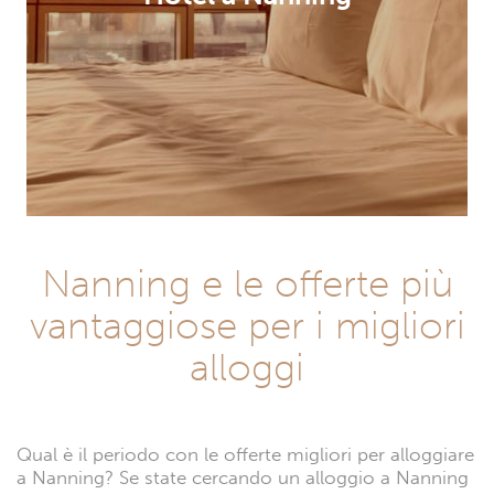
Nanning e le offerte più
vantaggiose per i migliori
alloggi
Qual è il periodo con le offerte migliori per alloggiare
a Nanning? Se state cercando un alloggio a Nanning