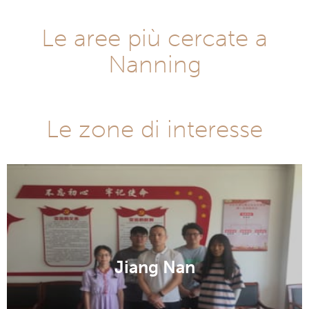
Le aree più cercate a
Nanning
Le zone di interesse
Jiang Nan