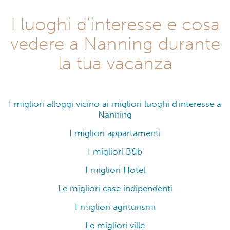
I luoghi d'interesse e cosa
vedere a Nanning durante
la tua vacanza
I migliori alloggi vicino ai migliori luoghi d'interesse a
Nanning
I migliori appartamenti
I migliori B&b
I migliori Hotel
Le migliori case indipendenti
I migliori agriturismi
Le migliori ville