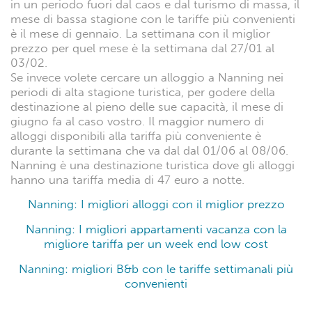
in un periodo fuori dal caos e dal turismo di massa, il
mese di bassa stagione con le tariffe più convenienti
è il mese di gennaio. La settimana con il miglior
prezzo per quel mese è la settimana dal 27/01 al
03/02.
Se invece volete cercare un alloggio a Nanning nei
periodi di alta stagione turistica, per godere della
destinazione al pieno delle sue capacità, il mese di
giugno fa al caso vostro. Il maggior numero di
alloggi disponibili alla tariffa più conveniente è
durante la settimana che va dal dal 01/06 al 08/06.
Nanning è una destinazione turistica dove gli alloggi
hanno una tariffa media di 47 euro a notte.
Nanning: I migliori alloggi con il miglior prezzo
Nanning: I migliori appartamenti vacanza con la
migliore tariffa per un week end low cost
Nanning: migliori B&b con le tariffe settimanali più
convenienti