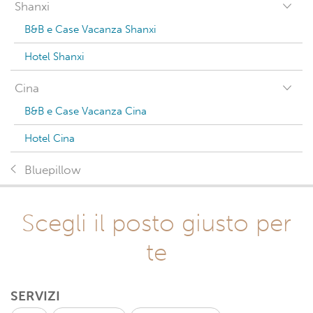
Shanxi
B&B e Case Vacanza Shanxi
Hotel Shanxi
Cina
B&B e Case Vacanza Cina
Hotel Cina
Bluepillow
Scegli il posto giusto per
te
SERVIZI