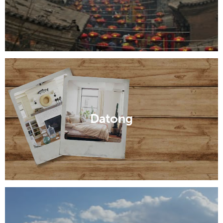
Datong