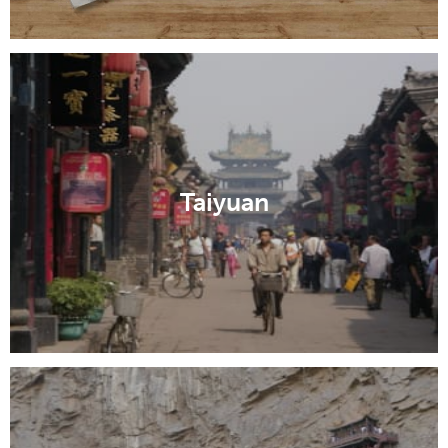
Taiyuan