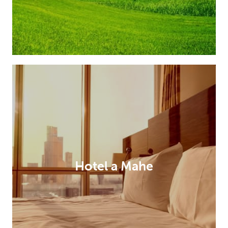
Hotel a Mahe