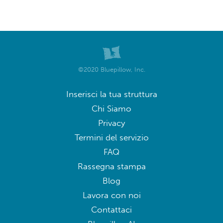
©2020 Bluepillow, Inc.
Inserisci la tua struttura
Chi Siamo
Privacy
Termini del servizio
FAQ
Rassegna stampa
Blog
Lavora con noi
Contattaci