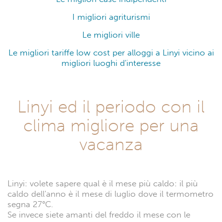
I migliori agriturismi
Le migliori ville
Le migliori tariffe low cost per alloggi a Linyi vicino ai
migliori luoghi d'interesse
Linyi ed il periodo con il
clima migliore per una
vacanza
Linyi: volete sapere qual è il mese più caldo: il più
caldo dell'anno è il mese di luglio dove il termometro
segna 27°C.
Se invece siete amanti del freddo il mese con le