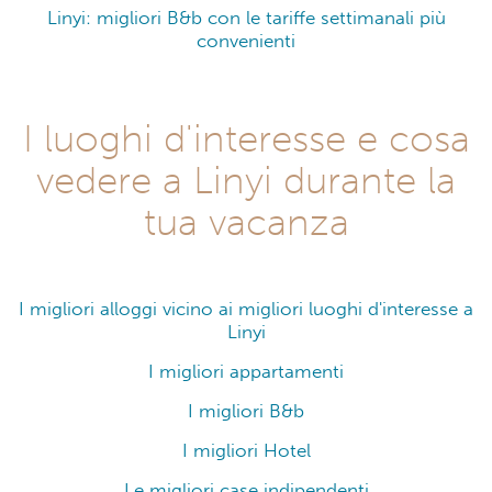
Linyi: migliori B&b con le tariffe settimanali più
convenienti
I luoghi d'interesse e cosa
vedere a Linyi durante la
tua vacanza
I migliori alloggi vicino ai migliori luoghi d'interesse a
Linyi
I migliori appartamenti
I migliori B&b
I migliori Hotel
Le migliori case indipendenti