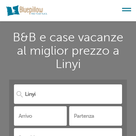
B&B e case vacanze
al miglior prezzo a
Linyi