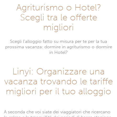
Agriturismo o Hotel?
Scegli tra le offerte
migliori
Scegli l’alloggio fatto su misura per te per la tua
prossima vacanza: dormire in agriturismo o dormire
in Hotel?
Linyi: Organizzare una
vacanza trovando le tariffe
migliori per il tuo alloggio
A seconda che voi siate dei viaggiatori che ricercano