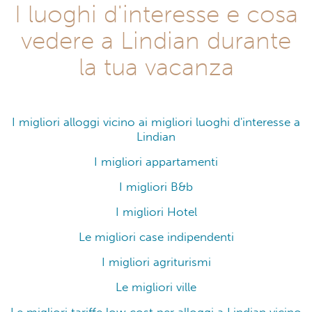
I luoghi d'interesse e cosa
vedere a Lindian durante
la tua vacanza
I migliori alloggi vicino ai migliori luoghi d'interesse a
Lindian
I migliori appartamenti
I migliori B&b
I migliori Hotel
Le migliori case indipendenti
I migliori agriturismi
Le migliori ville