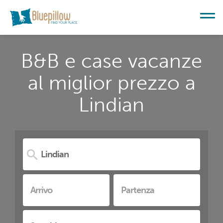
B&B e case vacanze
al miglior prezzo a
Lindian