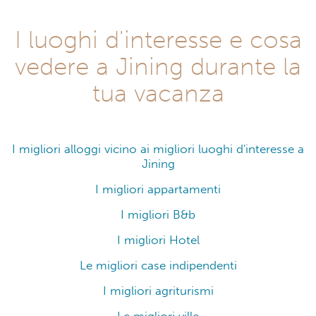
I luoghi d'interesse e cosa
vedere a Jining durante la
tua vacanza
I migliori alloggi vicino ai migliori luoghi d'interesse a
Jining
I migliori appartamenti
I migliori B&b
I migliori Hotel
Le migliori case indipendenti
I migliori agriturismi