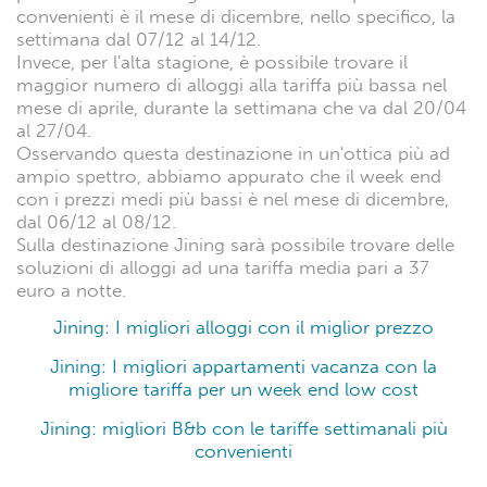
convenienti è il mese di dicembre, nello specifico, la
settimana dal 07/12 al 14/12.
Invece, per l'alta stagione, è possibile trovare il
maggior numero di alloggi alla tariffa più bassa nel
mese di aprile, durante la settimana che va dal 20/04
al 27/04.
Osservando questa destinazione in un'ottica più ad
ampio spettro, abbiamo appurato che il week end
con i prezzi medi più bassi è nel mese di dicembre,
dal 06/12 al 08/12.
Sulla destinazione Jining sarà possibile trovare delle
soluzioni di alloggi ad una tariffa media pari a 37
euro a notte.
Jining: I migliori alloggi con il miglior prezzo
Jining: I migliori appartamenti vacanza con la
migliore tariffa per un week end low cost
Jining: migliori B&b con le tariffe settimanali più
convenienti