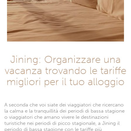
Jining: Organizzare una
vacanza trovando le tariffe
migliori per il tuo alloggio
A seconda che voi siate dei viaggiatori che ricercano
la calma e la tranquillità dei periodi di bassa stagione
o viaggiatori che amano vivere le destinazioni
turistiche nei periodi di picco stagionale, a Jining il
periodo di bassa stagione con le tariffe più