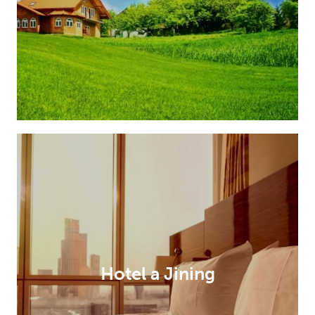
Hotel a Jining