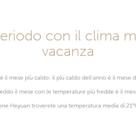
eriodo con il clima m
vacanza
 il mese più caldo: il più caldo dell'anno è il mese 
reddo il mese con le temperature più fredde è il mes
one Heyuan troverete una temperatura media di 21°