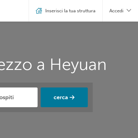
Inserisci la tua struttura
Accedi
rezzo a Heyuan
cerca