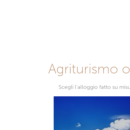
Agriturismo o 
Scegli l’alloggio fatto su mi