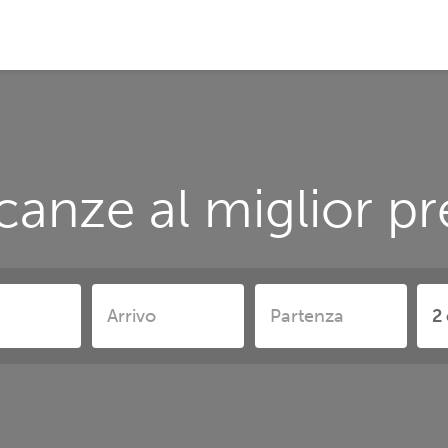
canze al miglior p