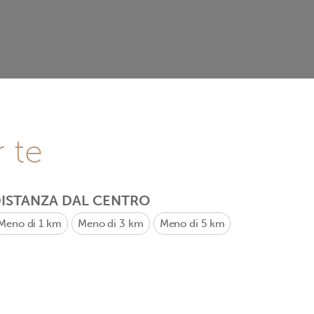
r te
ISTANZA DAL CENTRO
Meno di 1 km
Meno di 3 km
Meno di 5 km