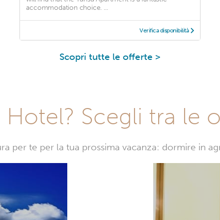
accommodation choice. ...
Verifica disponibilità
Scopri tutte le offerte >
Hotel? Scegli tra le o
sura per te per la tua prossima vacanza: dormire in a