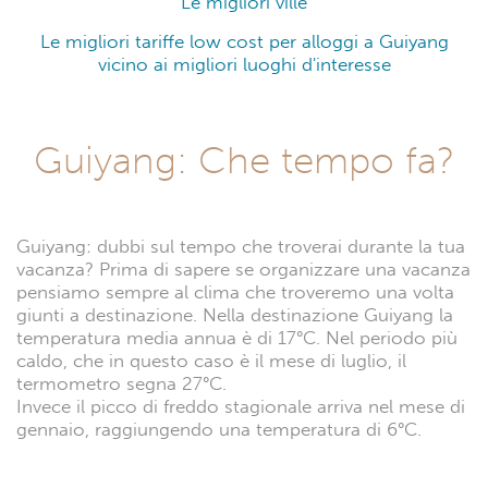
Le migliori ville
Le migliori tariffe low cost per alloggi a Guiyang
vicino ai migliori luoghi d'interesse
Guiyang: Che tempo fa?
Guiyang: dubbi sul tempo che troverai durante la tua
vacanza? Prima di sapere se organizzare una vacanza
pensiamo sempre al clima che troveremo una volta
giunti a destinazione. Nella destinazione Guiyang la
temperatura media annua è di 17°C. Nel periodo più
caldo, che in questo caso è il mese di luglio, il
termometro segna 27°C.
Invece il picco di freddo stagionale arriva nel mese di
gennaio, raggiungendo una temperatura di 6°C.