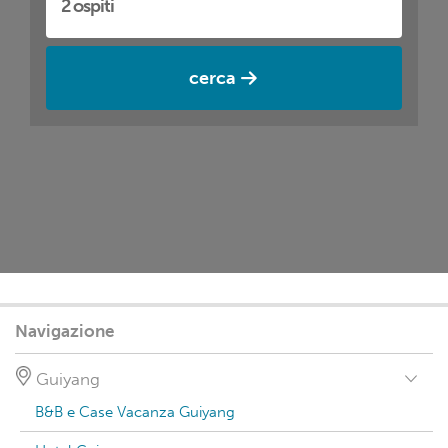
cerca
Navigazione
Guiyang
B&B e Case Vacanza Guiyang