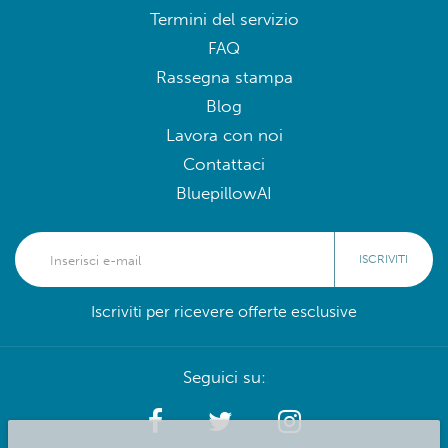
Termini del servizio
FAQ
Rassegna stampa
Blog
Lavora con noi
Contattaci
BluepillowAI
ISCRIVITI
Iscriviti per ricevere offerte esclusive
Seguici su: