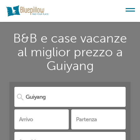
B&B e case vacanze
al miglior prezzo a
Guiyang