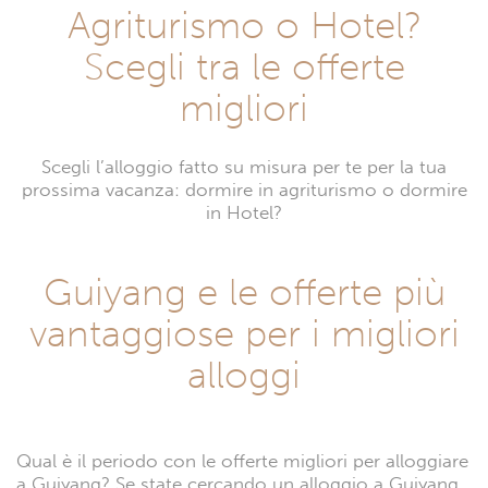
Agriturismo o Hotel?
Scegli tra le offerte
migliori
Scegli l’alloggio fatto su misura per te per la tua
prossima vacanza: dormire in agriturismo o dormire
in Hotel?
Guiyang e le offerte più
vantaggiose per i migliori
alloggi
Qual è il periodo con le offerte migliori per alloggiare
a Guiyang? Se state cercando un alloggio a Guiyang