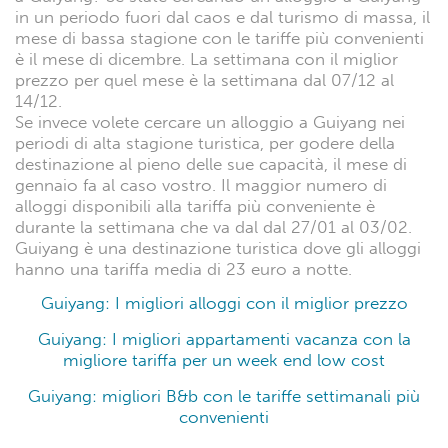
in un periodo fuori dal caos e dal turismo di massa, il
mese di bassa stagione con le tariffe più convenienti
è il mese di dicembre. La settimana con il miglior
prezzo per quel mese è la settimana dal 07/12 al
14/12.
Se invece volete cercare un alloggio a Guiyang nei
periodi di alta stagione turistica, per godere della
destinazione al pieno delle sue capacità, il mese di
gennaio fa al caso vostro. Il maggior numero di
alloggi disponibili alla tariffa più conveniente è
durante la settimana che va dal dal 27/01 al 03/02.
Guiyang è una destinazione turistica dove gli alloggi
hanno una tariffa media di 23 euro a notte.
Guiyang: I migliori alloggi con il miglior prezzo
Guiyang: I migliori appartamenti vacanza con la
migliore tariffa per un week end low cost
Guiyang: migliori B&b con le tariffe settimanali più
convenienti