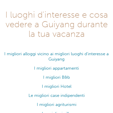
I luoghi d'interesse e cosa
vedere a Guiyang durante
la tua vacanza
I migliori alloggi vicino ai migliori luoghi d'interesse a
Guiyang
I migliori appartamenti
I migliori B&b
I migliori Hotel
Le migliori case indipendenti
I migliori agriturismi