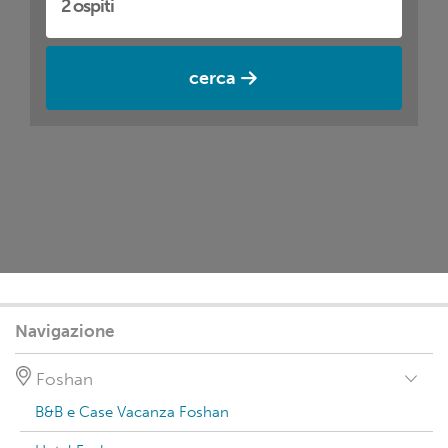
cerca
Navigazione
Foshan
B&B e Case Vacanza Foshan