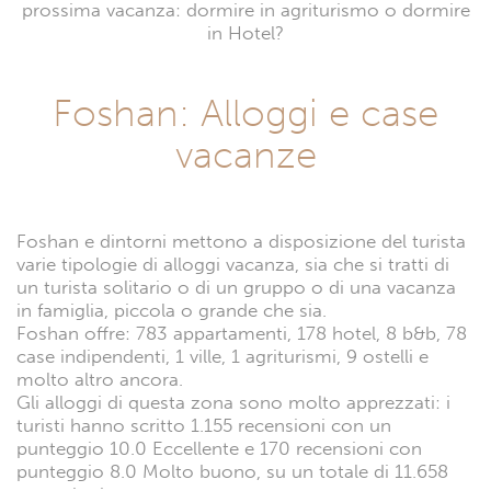
prossima vacanza: dormire in agriturismo o dormire
in Hotel?
Foshan: Alloggi e case
vacanze
Foshan e dintorni mettono a disposizione del turista
varie tipologie di alloggi vacanza, sia che si tratti di
un turista solitario o di un gruppo o di una vacanza
in famiglia, piccola o grande che sia.
Foshan offre: 783 appartamenti, 178 hotel, 8 b&b, 78
case indipendenti, 1 ville, 1 agriturismi, 9 ostelli e
molto altro ancora.
Gli alloggi di questa zona sono molto apprezzati: i
turisti hanno scritto 1.155 recensioni con un
punteggio 10.0 Eccellente e 170 recensioni con
punteggio 8.0 Molto buono, su un totale di 11.658