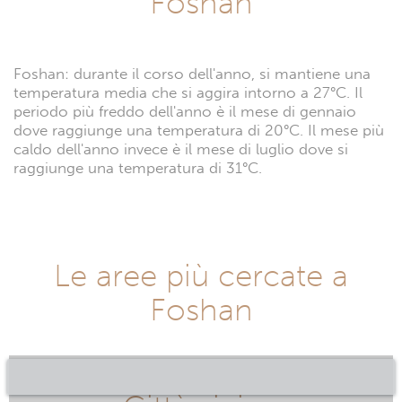
Foshan
Foshan: durante il corso dell'anno, si mantiene una
temperatura media che si aggira intorno a 27°C. Il
periodo più freddo dell'anno è il mese di gennaio
dove raggiunge una temperatura di 20°C. Il mese più
caldo dell'anno invece è il mese di luglio dove si
raggiunge una temperatura di 31°C.
Le aree più cercate a
Foshan