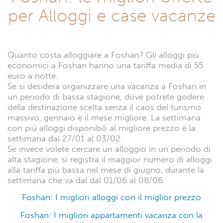
per Alloggi e case vacanze
Quanto costa alloggiare a Foshan? Gli alloggi più
economici a Foshan hanno una tariffa media di 55
euro a notte.
Se si desidera organizzare una vacanza a Foshan in
un periodo di bassa stagione, dove potrete godere
della destinazione scelta senza il caos del turismo
massivo, gennaio è il mese migliore. La settimana
con più alloggi disponibili al migliore prezzo è la
settimana dal 27/01 al 03/02.
Se invece volete cercare un alloggio in un periodo di
alta stagione, si registra il maggior numero di alloggi
alla tariffa più bassa nel mese di giugno, durante la
settimana che va dal dal 01/06 al 08/06.
Foshan: I migliori alloggi con il miglior prezzo
Foshan: I migliori appartamenti vacanza con la