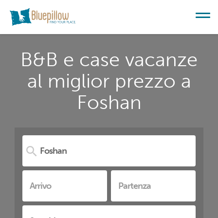
B&B e case vacanze
al miglior prezzo a
Foshan