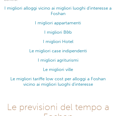
I migliori alloggi vicino ai migliori luoghi d'interesse a
Foshan
I migliori appartamenti
I migliori B&b
I migliori Hotel
Le migliori case indipendenti
I migliori agriturismi
Le migliori ville
Le migliori tariffe low cost per alloggi a Foshan
vicino ai migliori luoghi d'interesse
Le previsioni del tempo a