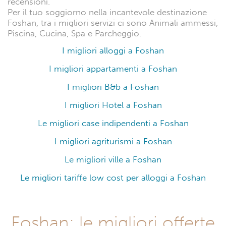
recensioni.
Per il tuo soggiorno nella incantevole destinazione
Foshan, tra i migliori servizi ci sono Animali ammessi,
Piscina, Cucina, Spa e Parcheggio.
I migliori alloggi a Foshan
I migliori appartamenti a Foshan
I migliori B&b a Foshan
I migliori Hotel a Foshan
Le migliori case indipendenti a Foshan
I migliori agriturismi a Foshan
Le migliori ville a Foshan
Le migliori tariffe low cost per alloggi a Foshan
Foshan: le migliori offerte