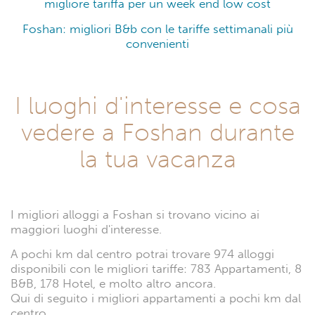
migliore tariffa per un week end low cost
Foshan: migliori B&b con le tariffe settimanali più
convenienti
I luoghi d'interesse e cosa
vedere a Foshan durante
la tua vacanza
I migliori alloggi a Foshan si trovano vicino ai
maggiori luoghi d'interesse.
A pochi km dal centro potrai trovare 974 alloggi
disponibili con le migliori tariffe: 783 Appartamenti, 8
B&B, 178 Hotel, e molto altro ancora.
Qui di seguito i migliori appartamenti a pochi km dal
centro.