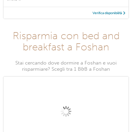
Verifica disponibilità
Risparmia con bed and
breakfast a Foshan
Stai cercando dove dormire a Foshan e vuoi
risparmiare? Scegli tra 1 B&B a Foshan