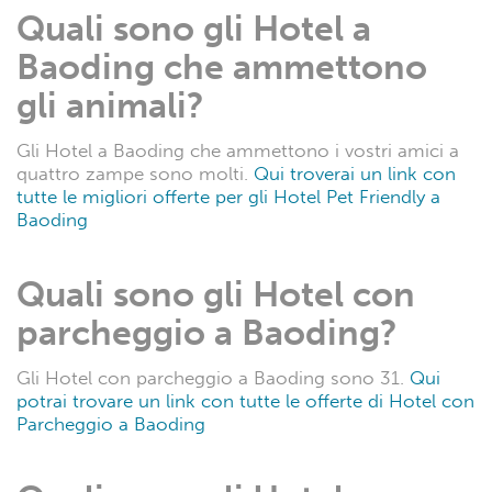
Quali sono gli Hotel a
Baoding che ammettono
gli animali?
Gli Hotel a Baoding che ammettono i vostri amici a
quattro zampe sono molti.
Qui troverai un link con
tutte le migliori offerte per gli Hotel Pet Friendly a
Baoding
Quali sono gli Hotel con
parcheggio a Baoding?
Gli Hotel con parcheggio a Baoding sono 31.
Qui
potrai trovare un link con tutte le offerte di Hotel con
Parcheggio a Baoding