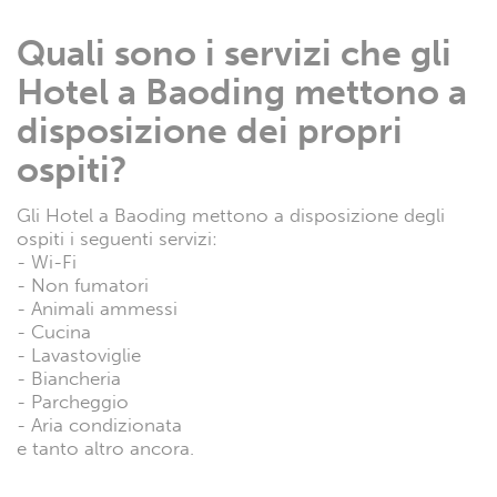
Quali sono i servizi che gli
Hotel a Baoding mettono a
disposizione dei propri
ospiti?
Gli Hotel a Baoding mettono a disposizione degli
ospiti i seguenti servizi:
- Wi-Fi
- Non fumatori
- Animali ammessi
- Cucina
- Lavastoviglie
- Biancheria
- Parcheggio
- Aria condizionata
e tanto altro ancora.