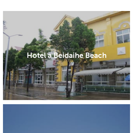
Hotel a Beidaihe Beach