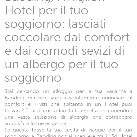
Hotel per il tuo
soggiorno: lasciati
coccolare dal comfort
e dai comodi sevizi di
un albergo per il tuo
soggiorno
Stai cercando un alloggio per la tua vacanza a
Baoding ma non vuoi assolutamente rinunciare al
comfort e i vizi che soltanto in un Hotel puoi
trovare? Ti aiutiamo a fare la tua scelta proponendoti
una vasta selezione di alberghi che potrebbero
soddisfare le tue esigenze.
Se questa fosse la tua scelta di viaggio per il tuo
soggiorno a Baoding potrai scegliere tra i 154 Hotel