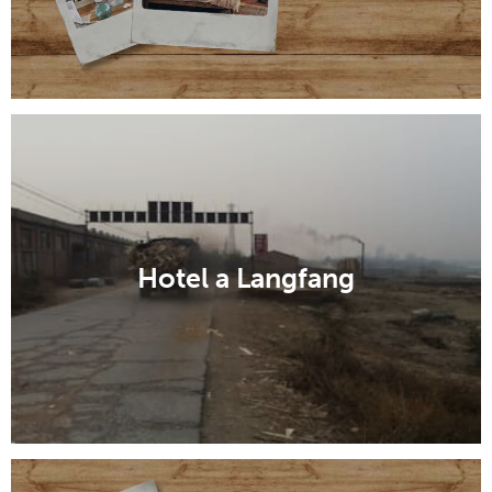
Hotel a Langfang