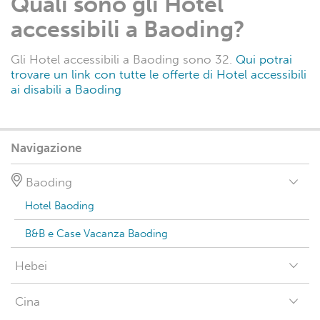
Quali sono gli Hotel
accessibili a Baoding?
Gli Hotel accessibili a Baoding sono 32.
Qui potrai
trovare un link con tutte le offerte di Hotel accessibili
ai disabili a Baoding
Navigazione
Baoding
Hotel Baoding
B&B e Case Vacanza Baoding
Hebei
Cina