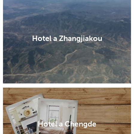
Hotel a Zhangjiakou
Hotel a Chengde