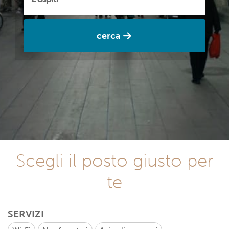
cerca
Scegli il posto giusto per
te
SERVIZI