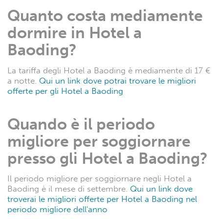
Quanto costa mediamente
dormire in Hotel a
Baoding?
La tariffa degli Hotel a Baoding è mediamente di 17 €
a notte.
Qui un link dove potrai trovare le migliori
offerte per gli Hotel a Baoding
Quando è il periodo
migliore per soggiornare
presso gli Hotel a Baoding?
Il periodo migliore per soggiornare negli Hotel a
Baoding è il mese di settembre.
Qui un link dove
troverai le migliori offerte per Hotel a Baoding nel
periodo migliore dell'anno