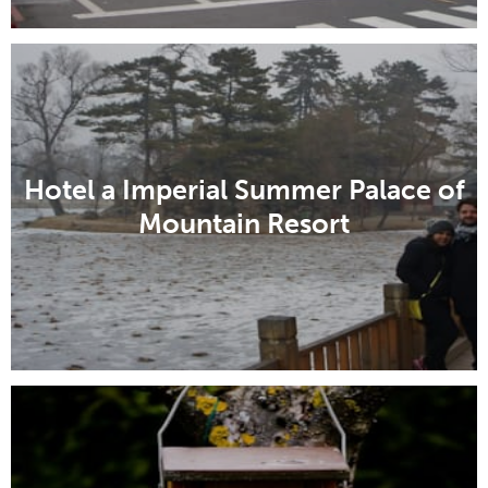
Hotel a Imperial Summer Palace of
Mountain Resort