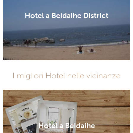
Hotel a Beidaihe District
I migliori Hotel nelle vicinanze
Hotel a Beidaihe