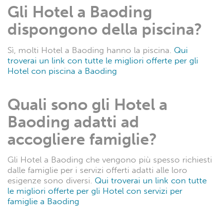
Gli Hotel a Baoding
dispongono della piscina?
Sì, molti Hotel a Baoding hanno la piscina.
Qui
troverai un link con tutte le migliori offerte per gli
Hotel con piscina a Baoding
Quali sono gli Hotel a
Baoding adatti ad
accogliere famiglie?
Gli Hotel a Baoding che vengono più spesso richiesti
dalle famiglie per i servizi offerti adatti alle loro
esigenze sono diversi.
Qui troverai un link con tutte
le migliori offerte per gli Hotel con servizi per
famiglie a Baoding