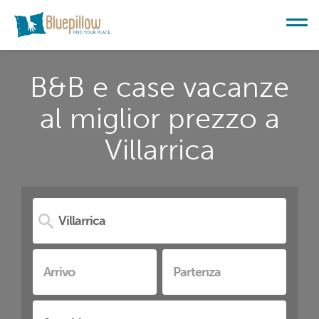
B&B e case vacanze
al miglior prezzo a
Villarrica