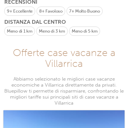
RECENSIONI
9+
Eccellente
8+
Favoloso
7+
Molto Buono
DISTANZA DAL CENTRO
Meno di 1 km
Meno di 3 km
Meno di 5 km
Offerte case vacanze a
Villarrica
Abbiamo selezionato le migliori case vacanze
economiche a Villarrica direttamente da privati.
Bluepillow ti permette di risparmiare, confrontando le
migliori tariffe sui principali siti di case vacanze a
Villarrica