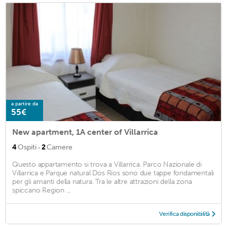
a partire da
55€
New apartment, 1A center of Villarrica
·
4
Ospiti
2
Camere
Questo appartamento si trova a Villarrica. Parco Nazionale di
Villarrica e Parque natural Dos Rios sono due tappe fondamentali
per gli amanti della natura. Tra le altre attrazioni della zona
spiccano Region ...
Verifica disponibilità