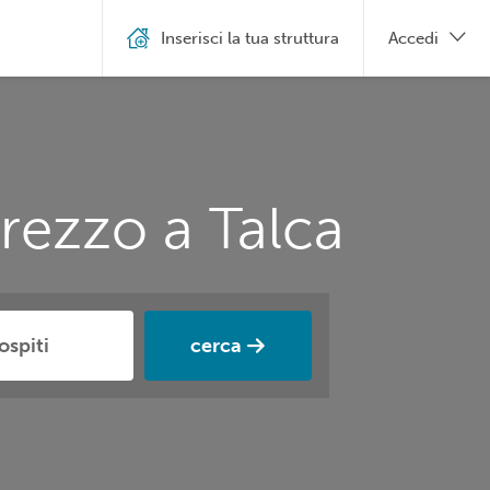
Inserisci la tua struttura
Accedi
rezzo a Talca
cerca