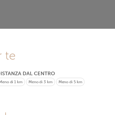
r te
ISTANZA DAL CENTRO
Meno di 1 km
Meno di 3 km
Meno di 5 km