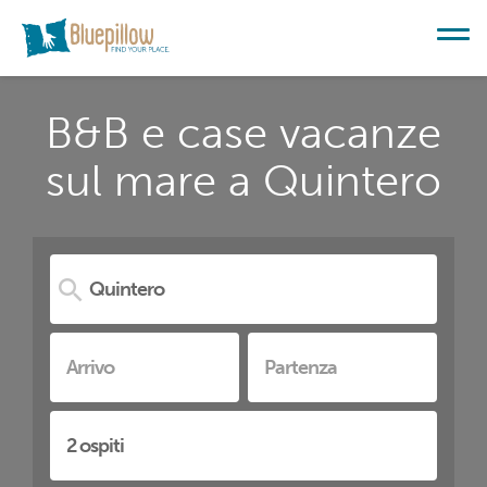
B&B e case vacanze
sul mare a Quintero