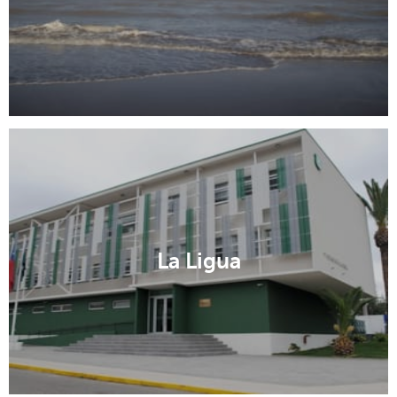
La Ligua