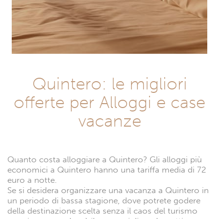
Quintero: le migliori
offerte per Alloggi e case
vacanze
Quanto costa alloggiare a Quintero? Gli alloggi più
economici a Quintero hanno una tariffa media di 72
euro a notte.
Se si desidera organizzare una vacanza a Quintero in
un periodo di bassa stagione, dove potrete godere
della destinazione scelta senza il caos del turismo