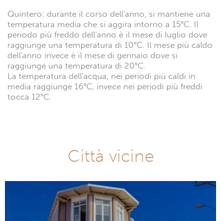
Quintero: durante il corso dell'anno, si mantiene una
temperatura media che si aggira intorno a 15°C. Il
periodo più freddo dell'anno è il mese di luglio dove
raggiunge una temperatura di 10°C. Il mese più caldo
dell'anno invece è il mese di gennaio dove si
raggiunge una temperatura di 20°C.
La temperatura dell'acqua, nei periodi più caldi in
media raggiunge 16°C, invece nei periodi più freddi
tocca 12°C.
Città vicine