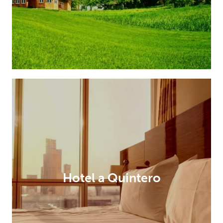
Hotel a Quintero