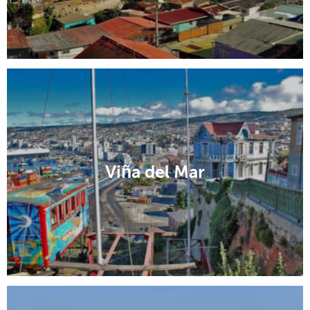
Viña del Mar