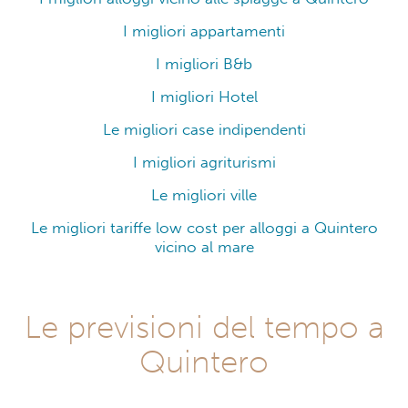
I migliori appartamenti
I migliori B&b
I migliori Hotel
Le migliori case indipendenti
I migliori agriturismi
Le migliori ville
Le migliori tariffe low cost per alloggi a Quintero
vicino al mare
Le previsioni del tempo a
Quintero