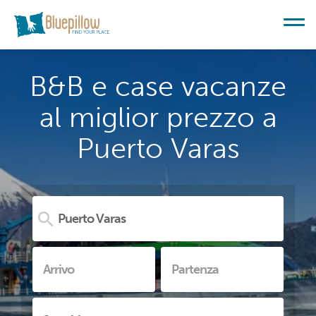
B&B e case vacanze
al miglior prezzo a
Puerto Varas