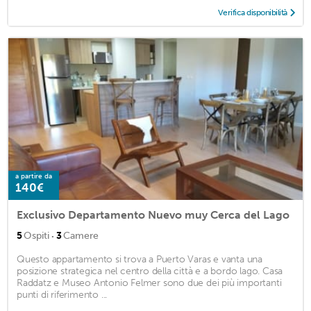
Verifica disponibilità
a partire da
140€
Exclusivo Departamento Nuevo muy Cerca del Lago
·
5
Ospiti
3
Camere
Questo appartamento si trova a Puerto Varas e vanta una
posizione strategica nel centro della città e a bordo lago. Casa
Raddatz e Museo Antonio Felmer sono due dei più importanti
punti di riferimento ...