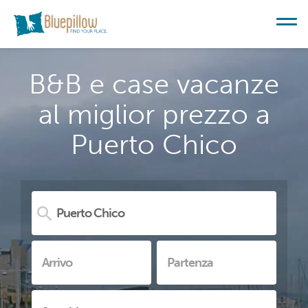
B&B e case vacanze
al miglior prezzo a
Puerto Chico