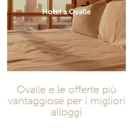
Hotel a Ovalle
Ovalle e le offerte più
vantaggiose per i migliori
alloggi