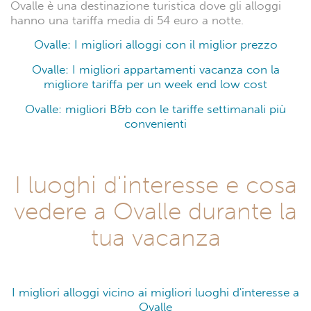
Ovalle è una destinazione turistica dove gli alloggi
hanno una tariffa media di 54 euro a notte.
Ovalle: I migliori alloggi con il miglior prezzo
Ovalle: I migliori appartamenti vacanza con la
migliore tariffa per un week end low cost
Ovalle: migliori B&b con le tariffe settimanali più
convenienti
I luoghi d'interesse e cosa
vedere a Ovalle durante la
tua vacanza
I migliori alloggi vicino ai migliori luoghi d'interesse a
Ovalle