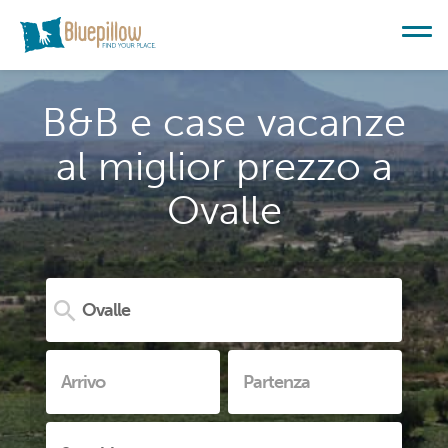
B&B e case vacanze
al miglior prezzo a
Ovalle