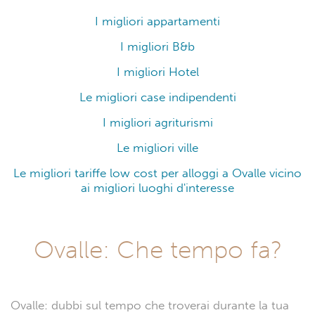
I migliori appartamenti
I migliori B&b
I migliori Hotel
Le migliori case indipendenti
I migliori agriturismi
Le migliori ville
Le migliori tariffe low cost per alloggi a Ovalle vicino
ai migliori luoghi d'interesse
Ovalle: Che tempo fa?
Ovalle: dubbi sul tempo che troverai durante la tua