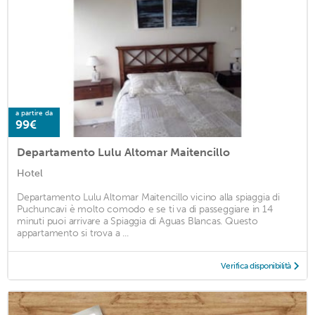
a partire da
99€
Departamento Lulu Altomar Maitencillo
Hotel
Departamento Lulu Altomar Maitencillo vicino alla spiaggia di
Puchuncavi è molto comodo e se ti va di passeggiare in 14
minuti puoi arrivare a Spiaggia di Aguas Blancas. Questo
appartamento si trova a ...
Verifica disponibilità