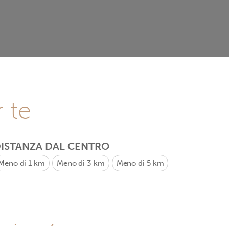
r te
ISTANZA DAL CENTRO
Meno di 1 km
Meno di 3 km
Meno di 5 km