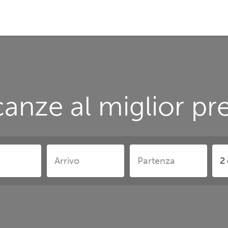
anze al miglior p