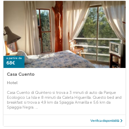
a partire da
68€
Casa Cuento
Hotel
Casa Cuento di Quintero si trova a 3 minuti di auto da Parque
Ecologico La Isla e 8 minuti da Caleta Higuerilla. Questo bed and
breakfast si trova a 4,9 km da Spiaggia Amarilla e 5,6 km da
Spiaggia Negra. ...
Verifica disponibilità