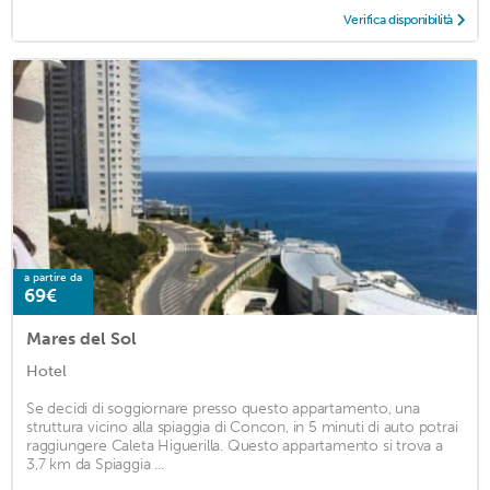
Verifica disponibilità
a partire da
69€
Mares del Sol
Hotel
Se decidi di soggiornare presso questo appartamento, una
struttura vicino alla spiaggia di Concon, in 5 minuti di auto potrai
raggiungere Caleta Higuerilla. Questo appartamento si trova a
3,7 km da Spiaggia ...