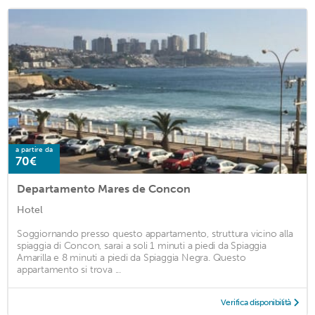
a partire da
70€
Departamento Mares de Concon
Hotel
Soggiornando presso questo appartamento, struttura vicino alla
spiaggia di Concon, sarai a soli 1 minuti a piedi da Spiaggia
Amarilla e 8 minuti a piedi da Spiaggia Negra. Questo
appartamento si trova ...
Verifica disponibilità