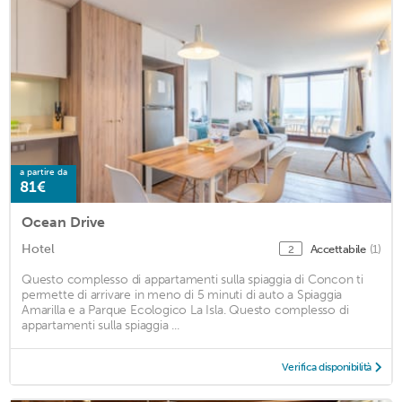
a partire da
81€
Ocean Drive
Hotel
Accettabile
(1)
2
Questo complesso di appartamenti sulla spiaggia di Concon ti
permette di arrivare in meno di 5 minuti di auto a Spiaggia
Amarilla e a Parque Ecologico La Isla. Questo complesso di
appartamenti sulla spiaggia ...
Verifica disponibilità