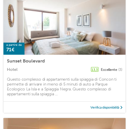
a partire da
71€
Sunset Boulevard
Hotel
Eccellente
(3)
13,3
Questo complesso di appartamenti sulla spiaggia di Concon ti
permette di arrivare in meno di 5 minuti di auto a Parque
Ecologico La Isla e a Spiaggia Negra. Questo complesso di
appartamenti sulla spiaggia ...
Verifica disponibilità