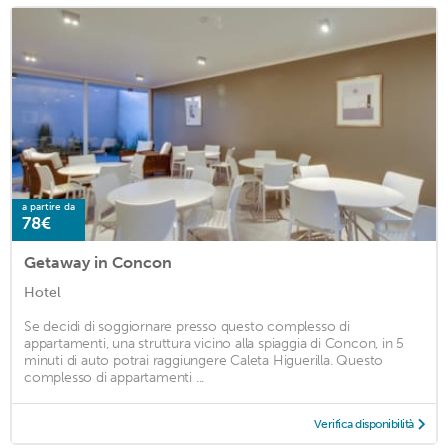
a partire da
78€
Getaway in Concon
Hotel
Se decidi di soggiornare presso questo complesso di
appartamenti, una struttura vicino alla spiaggia di Concon, in 5
minuti di auto potrai raggiungere Caleta Higuerilla. Questo
complesso di appartamenti ...
Verifica disponibilità