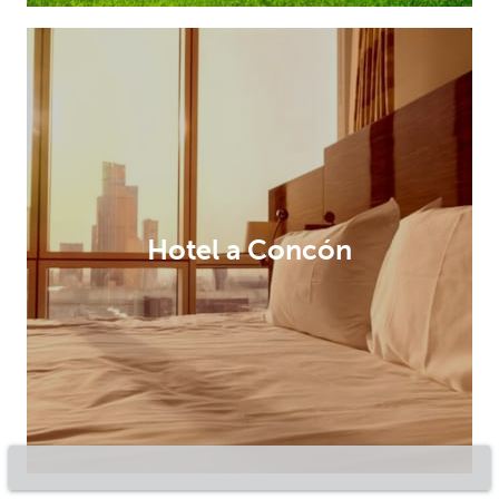
Hotel a Concón