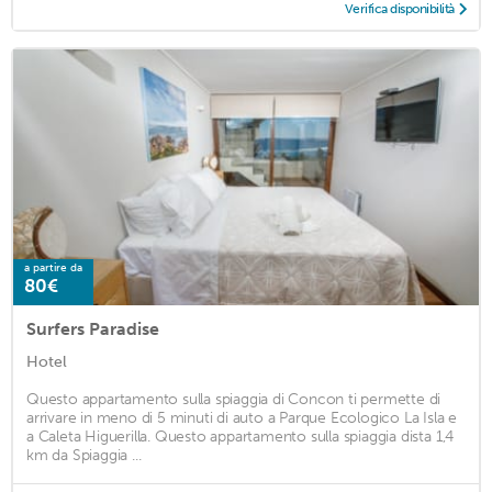
Verifica disponibilità
a partire da
80€
Surfers Paradise
Hotel
Questo appartamento sulla spiaggia di Concon ti permette di
arrivare in meno di 5 minuti di auto a Parque Ecologico La Isla e
a Caleta Higuerilla. Questo appartamento sulla spiaggia dista 1,4
km da Spiaggia ...