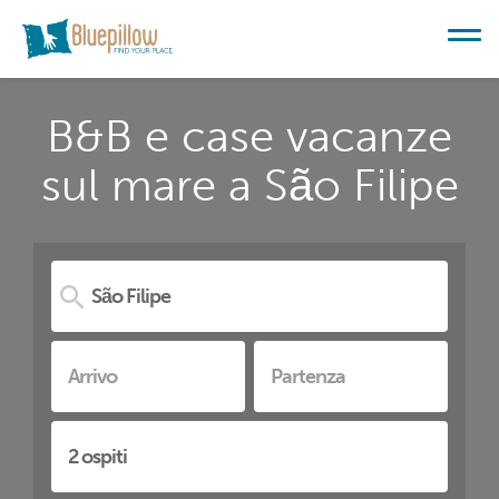
B&B e case vacanze
sul mare a São Filipe