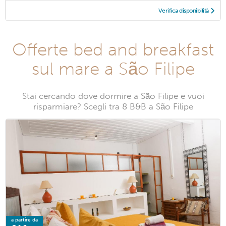
Verifica disponibilità
Offerte bed and breakfast
sul mare a São Filipe
Stai cercando dove dormire a São Filipe e vuoi
risparmiare? Scegli tra 8 B&B a São Filipe
a partire da