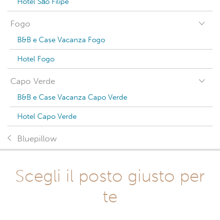
Hotel São Filipe
Fogo
B&B e Case Vacanza Fogo
Hotel Fogo
Capo Verde
B&B e Case Vacanza Capo Verde
Hotel Capo Verde
Bluepillow
Scegli il posto giusto per
te