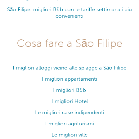
São Filipe: migliori B&b con le tariffe settimanali più
convenienti
Cosa fare a São Filipe
I migliori alloggi vicino alle spiagge a São Filipe
I migliori appartamenti
I migliori B&b
I migliori Hotel
Le migliori case indipendenti
I migliori agriturismi
Le migliori ville