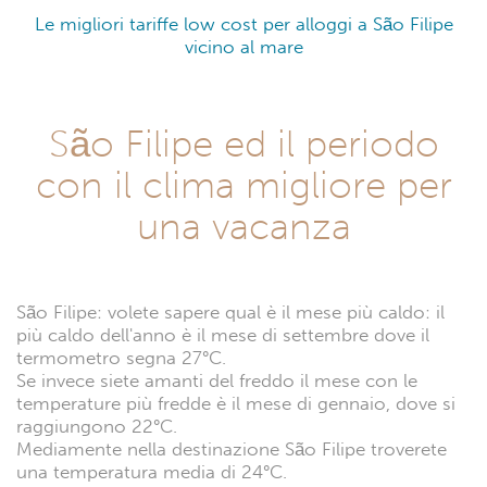
Le migliori tariffe low cost per alloggi a São Filipe
vicino al mare
São Filipe ed il periodo
con il clima migliore per
una vacanza
São Filipe: volete sapere qual è il mese più caldo: il
più caldo dell'anno è il mese di settembre dove il
termometro segna 27°C.
Se invece siete amanti del freddo il mese con le
temperature più fredde è il mese di gennaio, dove si
raggiungono 22°C.
Mediamente nella destinazione São Filipe troverete
una temperatura media di 24°C.