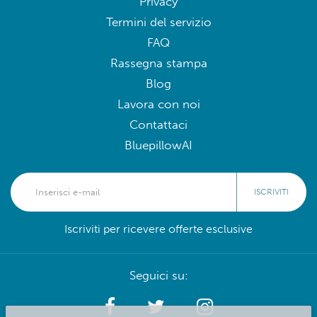
Privacy
Termini del servizio
FAQ
Rassegna stampa
Blog
Lavora con noi
Contattaci
BluepillowAI
ISCRIVITI
Iscriviti per ricevere offerte esclusive
Seguici su: