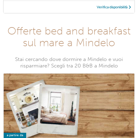
Verifica disponibilità
Offerte bed and breakfast
sul mare a Mindelo
Stai cercando dove dormire a Mindelo e vuoi
risparmiare? Scegli tra 20 B&B a Mindelo
a partire da