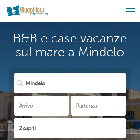
B&B e case vacanze
sul mare a Mindelo