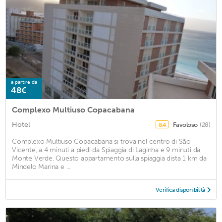
a partire da
48€
Complexo Multiuso Copacabana
Hotel
Favoloso
(28)
8,4
Complexo Multiuso Copacabana si trova nel centro di São
Vicente, a 4 minuti a piedi da Spiaggia di Laginha e 9 minuti da
Monte Verde. Questo appartamento sulla spiaggia dista 1 km da
Mindelo Marina e ...
Verifica disponibilità