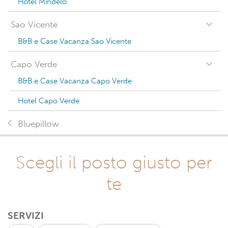
Hotel Mindelo
Sao Vicente
B&B e Case Vacanza Sao Vicente
Capo Verde
B&B e Case Vacanza Capo Verde
Hotel Capo Verde
Bluepillow
Scegli il posto giusto per
te
SERVIZI