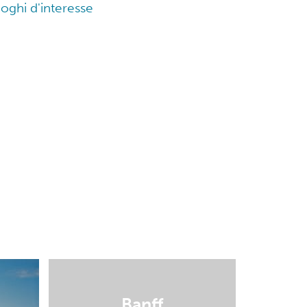
uoghi d'interesse