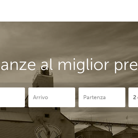
anze al miglior pr