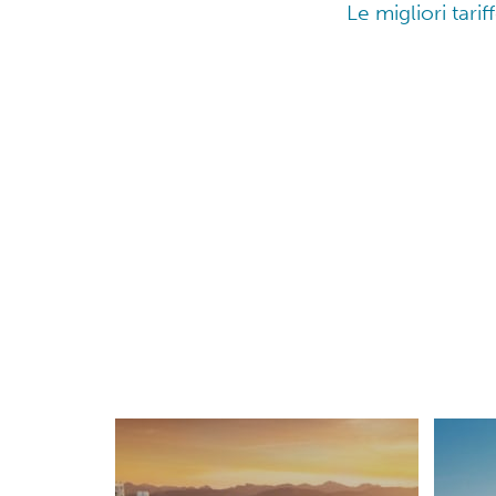
Le migliori tari