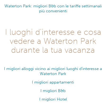
Waterton Park: migliori B&b con le tariffe settimanali
più convenienti
I luoghi d'interesse e cosa
vedere a Waterton Park
durante la tua vacanza
I migliori alloggi vicino ai migliori luoghi d'interesse a
Waterton Park
I migliori appartamenti
I migliori B&b
I migliori Hotel