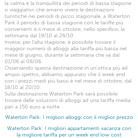
la calma e la tranquillità dei periodi di bassa stagione
o viaggiatori che amano vivere le destinazioni
turistiche nei periodi di picco stagionale, a Waterton
Park il periodo di bassa stagione con le tariffe più
convenienti è il mese di ottobre, nello specifico, la
settimana dal 19/10 al 26/10.
Invece, per l'alta stagione, è possibile trovare il
maggior numero di alloggi alla tariffa più bassa nel
mese di giugno, durante la settimana che va dal
01/06 al 08/06.
Osservando questa destinazione in un'ottica più ad
ampio spettro, abbiamo appurato che il week end
con i prezzi medi più bassi è nel mese di ottobre, dal
18/10 al 20/10.
Sulla destinazione Waterton Park sarà possibile
trovare delle soluzioni di alloggi ad una tariffa media
pari a 150 euro a notte.
Waterton Park: I migliori alloggi con il miglior prezzo
Waterton Park: I migliori appartamenti vacanza con
la migliore tariffa per un week end low cost