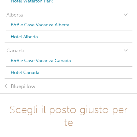
Hotel Waterton Park
Alberta
B&B e Case Vacanza Alberta
Hotel Alberta
Canada
B&B e Case Vacanza Canada
Hotel Canada
Bluepillow
Scegli il posto giusto per
te