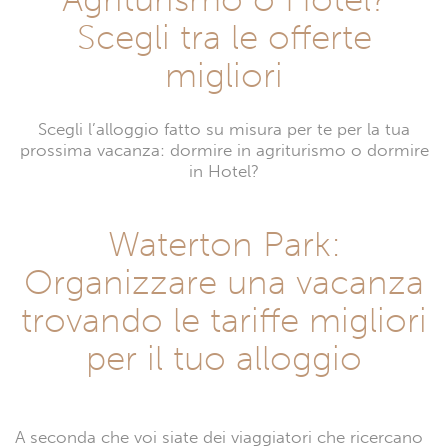
Scegli tra le offerte
migliori
Scegli l’alloggio fatto su misura per te per la tua
prossima vacanza: dormire in agriturismo o dormire
in Hotel?
Waterton Park:
Organizzare una vacanza
trovando le tariffe migliori
per il tuo alloggio
A seconda che voi siate dei viaggiatori che ricercano