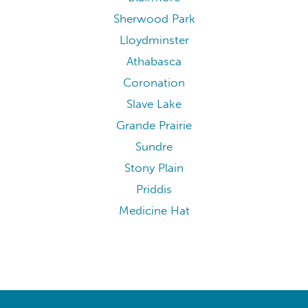
Sherwood Park
Lloydminster
Athabasca
Coronation
Slave Lake
Grande Prairie
Sundre
Stony Plain
Priddis
Medicine Hat