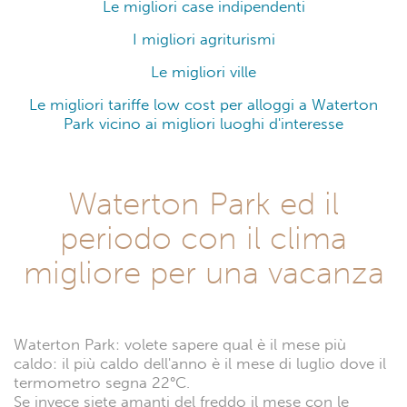
Le migliori case indipendenti
I migliori agriturismi
Le migliori ville
Le migliori tariffe low cost per alloggi a Waterton
Park vicino ai migliori luoghi d'interesse
Waterton Park ed il
periodo con il clima
migliore per una vacanza
Waterton Park: volete sapere qual è il mese più
caldo: il più caldo dell'anno è il mese di luglio dove il
termometro segna 22°C.
Se invece siete amanti del freddo il mese con le