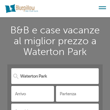
B&B e case vacanze
al miglior prezzo a
Waterton Park