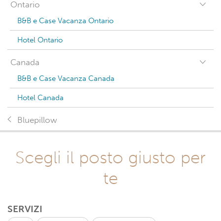
Ontario
B&B e Case Vacanza Ontario
Hotel Ontario
Canada
B&B e Case Vacanza Canada
Hotel Canada
Bluepillow
Scegli il posto giusto per
te
SERVIZI