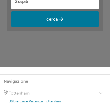
cerca
Navigazione
Tottenham
B&B e Case Vacanza Tottenham