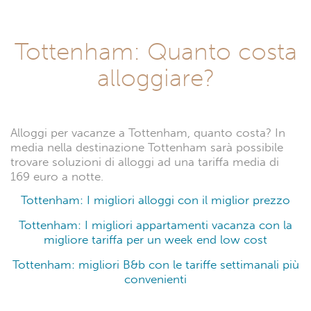
Tottenham: Quanto costa
alloggiare?
Alloggi per vacanze a Tottenham, quanto costa? In
media nella destinazione Tottenham sarà possibile
trovare soluzioni di alloggi ad una tariffa media di
169 euro a notte.
Tottenham: I migliori alloggi con il miglior prezzo
Tottenham: I migliori appartamenti vacanza con la
migliore tariffa per un week end low cost
Tottenham: migliori B&b con le tariffe settimanali più
convenienti