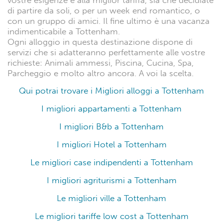
vostre esigenze e alla miglior tariffa, sia che decidiate
di partire da soli, o per un week end romantico, o
con un gruppo di amici. Il fine ultimo è una vacanza
indimenticabile a Tottenham.
Ogni alloggio in questa destinazione dispone di
servizi che si adatteranno perfettamente alle vostre
richieste: Animali ammessi, Piscina, Cucina, Spa,
Parcheggio e molto altro ancora. A voi la scelta.
Qui potrai trovare i Migliori alloggi a Tottenham
I migliori appartamenti a Tottenham
I migliori B&b a Tottenham
I migliori Hotel a Tottenham
Le migliori case indipendenti a Tottenham
I migliori agriturismi a Tottenham
Le migliori ville a Tottenham
Le migliori tariffe low cost a Tottenham