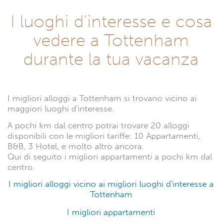
I luoghi d'interesse e cosa
vedere a Tottenham
durante la tua vacanza
I migliori alloggi a Tottenham si trovano vicino ai
maggiori luoghi d'interesse.
A pochi km dal centro potrai trovare 20 alloggi
disponibili con le migliori tariffe: 10 Appartamenti,
B&B, 3 Hotel, e molto altro ancora.
Qui di seguito i migliori appartamenti a pochi km dal
centro.
I migliori alloggi vicino ai migliori luoghi d'interesse a
Tottenham
I migliori appartamenti