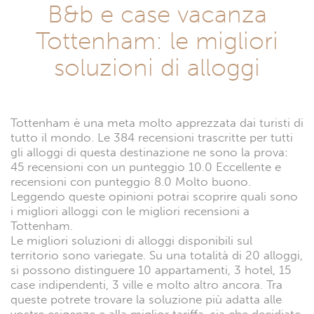
B&b e case vacanza
Tottenham: le migliori
soluzioni di alloggi
Tottenham è una meta molto apprezzata dai turisti di
tutto il mondo. Le 384 recensioni trascritte per tutti
gli alloggi di questa destinazione ne sono la prova:
45 recensioni con un punteggio 10.0 Eccellente e
recensioni con punteggio 8.0 Molto buono.
Leggendo queste opinioni potrai scoprire quali sono
i migliori alloggi con le migliori recensioni a
Tottenham.
Le migliori soluzioni di alloggi disponibili sul
territorio sono variegate. Su una totalità di 20 alloggi,
si possono distinguere 10 appartamenti, 3 hotel, 15
case indipendenti, 3 ville e molto altro ancora. Tra
queste potrete trovare la soluzione più adatta alle