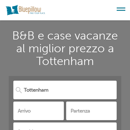
B&B e case vacanze
al miglior prezzo a
Tottenham