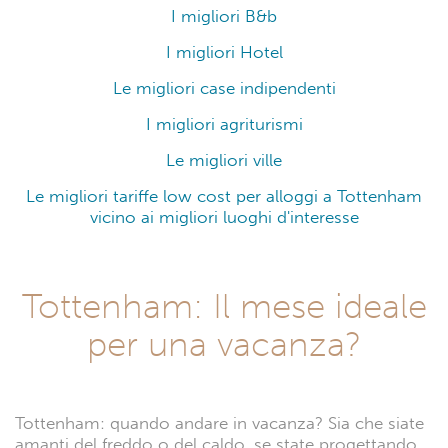
I migliori B&b
I migliori Hotel
Le migliori case indipendenti
I migliori agriturismi
Le migliori ville
Le migliori tariffe low cost per alloggi a Tottenham
vicino ai migliori luoghi d'interesse
Tottenham: Il mese ideale
per una vacanza?
Tottenham: quando andare in vacanza? Sia che siate
amanti del freddo o del caldo, se state progettando